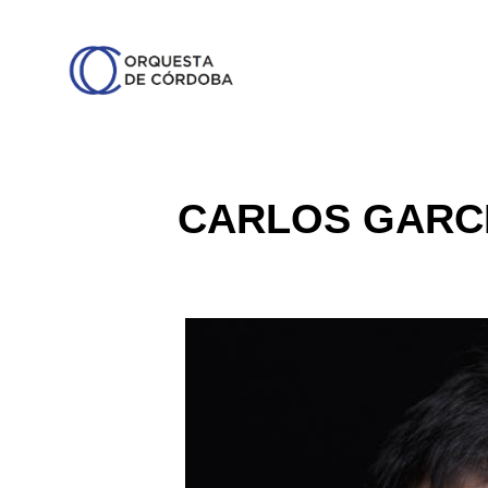
CARLOS GARC