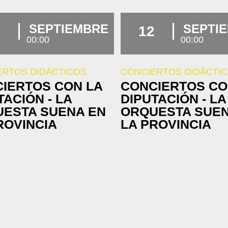
SEPTIEMBRE
SEPTI
12
00:00
00:00
ERTOS DIDÁCTICOS
CONCIERTOS DIDÁCTI
IERTOS CON LA
CONCIERTOS CO
TACIÓN - LA
DIPUTACIÓN - LA
ESTA SUENA EN
ORQUESTA SUEN
ROVINCIA
LA PROVINCIA