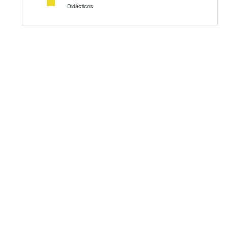
Didácticos