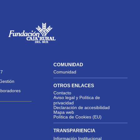
COMUNIDAD
27
Comunidad
Gestión
OTROS ENLACES
aboradores
Contacto
Aviso legal y Política de
privacidad
Declaración de accesibilidad
Mapa web
Política de Cookies (EU)
TRANSPARIENCIA
Información Institucional