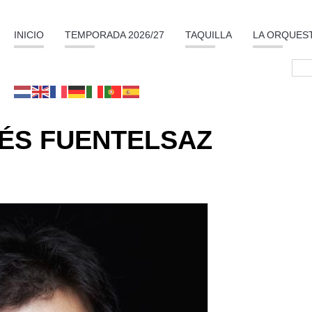
INICIO
TEMPORADA 2026/27
TAQUILLA
LA ORQUES
ÉS FUENTELSAZ