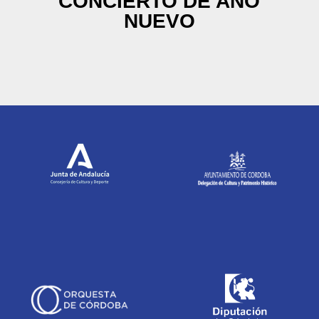
CONCIERTO DE AÑO
NUEVO