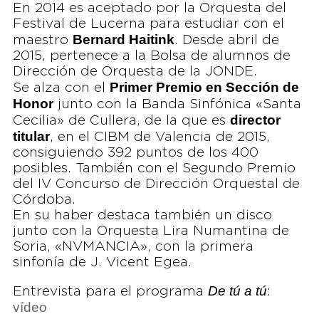
En 2014 es aceptado por la Orquesta del
Festival de Lucerna para estudiar con el
Bernard Haitink
maestro
. Desde abril de
2015, pertenece a la Bolsa de alumnos de
Dirección de Orquesta de la JONDE.
Primer Premio en Sección de
Se alza con el
Honor
junto con la Banda Sinfónica «Santa
director
Cecilia» de Cullera, de la que es
titular
, en el CIBM de Valencia de 2015,
consiguiendo 392 puntos de los 400
posibles. También con el Segundo Premio
del IV Concurso de Dirección Orquestal de
Córdoba.
En su haber destaca también un disco
junto con la Orquesta Lira Numantina de
Soria, «NVMANCIA», con la primera
sinfonía de J. Vicent Egea.
De tú a tú
Entrevista para el programa
:
vídeo