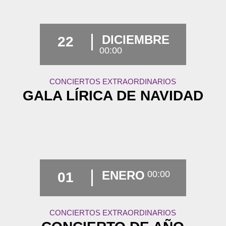
DICIEMBRE
22
00:00
CONCIERTOS EXTRAORDINARIOS
GALA LÍRICA DE NAVIDAD
ENERO
00:00
01
CONCIERTOS EXTRAORDINARIOS