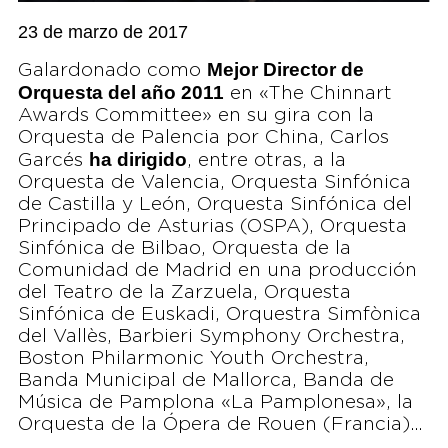
23 de marzo de 2017
Mejor Director de
Galardonado como
Orquesta del año 2011
en «The Chinnart
Awards Committee» en su gira con la
Orquesta de Palencia por China, Carlos
ha dirigido
Garcés
, entre otras, a la
Orquesta de Valencia, Orquesta Sinfónica
de Castilla y León, Orquesta Sinfónica del
Principado de Asturias (OSPA), Orquesta
Sinfónica de Bilbao, Orquesta de la
Comunidad de Madrid en una producción
del Teatro de la Zarzuela, Orquesta
Sinfónica de Euskadi, Orquestra Simfònica
del Vallès, Barbieri Symphony Orchestra,
Boston Philarmonic Youth Orchestra,
Banda Municipal de Mallorca, Banda de
Música de Pamplona «La Pamplonesa», la
Orquesta de la Ópera de Rouen (Francia)…