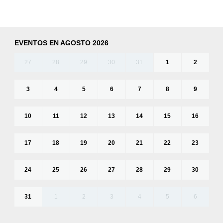
EVENTOS EN AGOSTO 2026
27
28
29
30
31
1
2
3
4
5
6
7
8
9
10
11
12
13
14
15
16
17
18
19
20
21
22
23
24
25
26
27
28
29
30
31
1
2
3
4
5
6