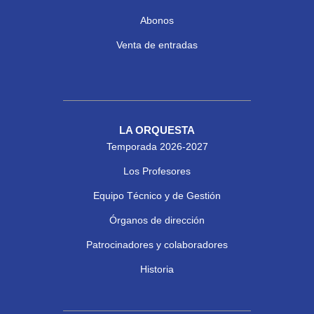
Abonos
Venta de entradas
LA ORQUESTA
Temporada 2026-2027
Los Profesores
Equipo Técnico y de Gestión
Órganos de dirección
Patrocinadores y colaboradores
Historia