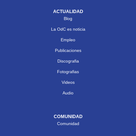
ACTUALIDAD
Blog
La OdC es noticia
Empleo
Publicaciones
Discografia
Fotografias
Videos
Audio
COMUNIDAD
Comunidad