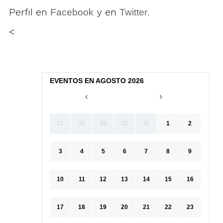
Facebook
Twitter
Perfil en
y en
.
<
EVENTOS EN AGOSTO 2026
27
28
29
30
31
1
2
3
4
5
6
7
8
9
10
11
12
13
14
15
16
17
18
19
20
21
22
23