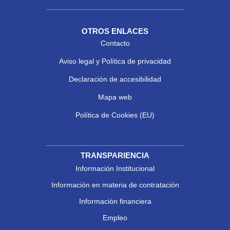
OTROS ENLACES
Contacto
Aviso legal y Política de privacidad
Declaración de accesibilidad
Mapa web
Política de Cookies (EU)
TRANSPARIENCIA
Información Institucional
Información en materia de contratación
Información financiera
Empleo