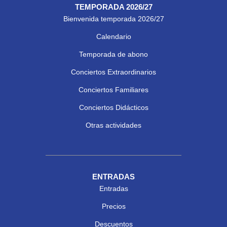
TEMPORADA 2026/27
Bienvenida temporada 2026/27
Calendario
Temporada de abono
Conciertos Extraordinarios
Conciertos Familiares
Conciertos Didácticos
Otras actividades
ENTRADAS
Entradas
Precios
Descuentos