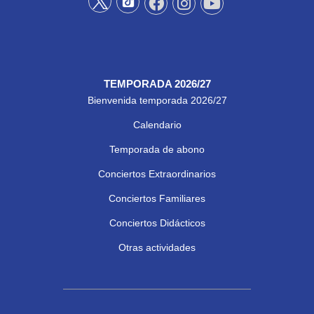
TEMPORADA 2026/27
Bienvenida temporada 2026/27
Calendario
Temporada de abono
Conciertos Extraordinarios
Conciertos Familiares
Conciertos Didácticos
Otras actividades