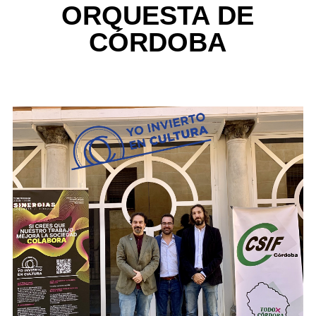
ORQUESTA DE
CÓRDOBA