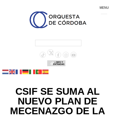
MENU
+ INFO Y
ENTRADAS
CSIF SE SUMA AL
NUEVO PLAN DE
MECENAZGO DE LA