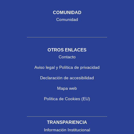
COMUNIDAD
Comunidad
OTROS ENLACES
Contacto
Aviso legal y Política de privacidad
Declaración de accesibilidad
Mapa web
Política de Cookies (EU)
TRANSPARIENCIA
Información Institucional