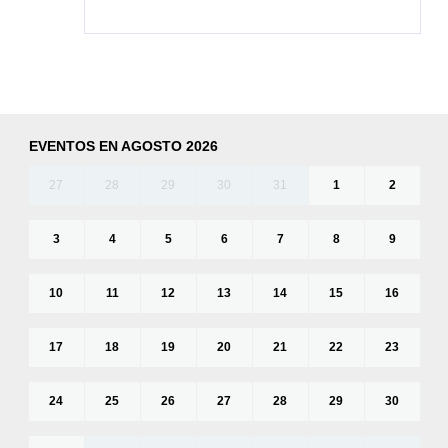
EVENTOS EN AGOSTO 2026
27
28
29
30
31
1
2
3
4
5
6
7
8
9
10
11
12
13
14
15
16
17
18
19
20
21
22
23
24
25
26
27
28
29
30