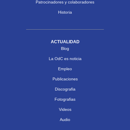
Patrocinadores y colaboradores
Historia
ACTUALIDAD
Blog
La OdC es noticia
Empleo
Publicaciones
Discografia
Fotografias
Videos
Audio