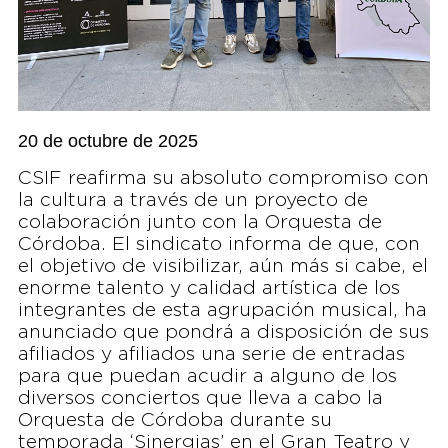
20 de octubre de 2025
CSIF reafirma su absoluto compromiso con
la cultura a través de un proyecto de
colaboración junto con la Orquesta de
Córdoba. El sindicato informa de que, con
el objetivo de visibilizar, aún más si cabe, el
enorme talento y calidad artística de los
integrantes de esta agrupación musical, ha
anunciado que pondrá a disposición de sus
afiliados y afiliados una serie de entradas
para que puedan acudir a alguno de los
diversos conciertos que lleva a cabo la
Orquesta de Córdoba durante su
temporada ‘Sinergias’ en el Gran Teatro y