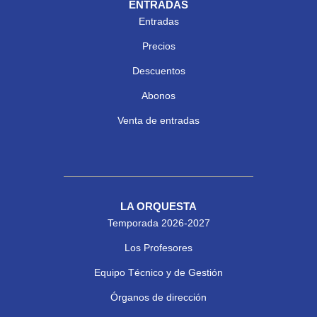
ENTRADAS
Entradas
Precios
Descuentos
Abonos
Venta de entradas
LA ORQUESTA
Temporada 2026-2027
Los Profesores
Equipo Técnico y de Gestión
Órganos de dirección