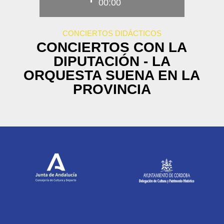
00:00
CONCIERTOS DIDÁCTICOS
CONCIERTOS CON LA
DIPUTACIÓN - LA
ORQUESTA SUENA EN LA
PROVINCIA