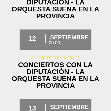
DIPUTACIÓN - LA
ORQUESTA SUENA EN LA
PROVINCIA
SEPTIEMBRE
12
00:00
CONCIERTOS DIDÁCTICOS
CONCIERTOS CON LA
DIPUTACIÓN - LA
ORQUESTA SUENA EN LA
PROVINCIA
SEPTIEMBRE
13