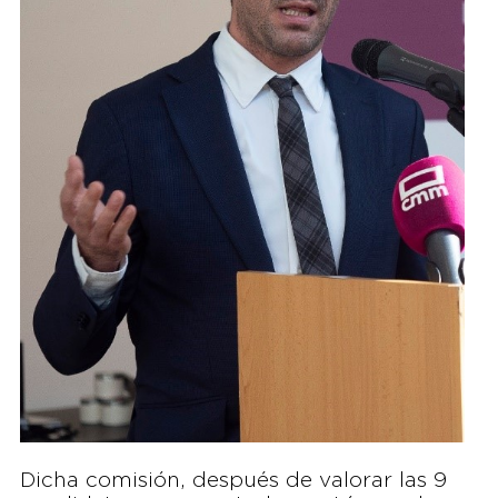
Dicha comisión, después de valorar las 9