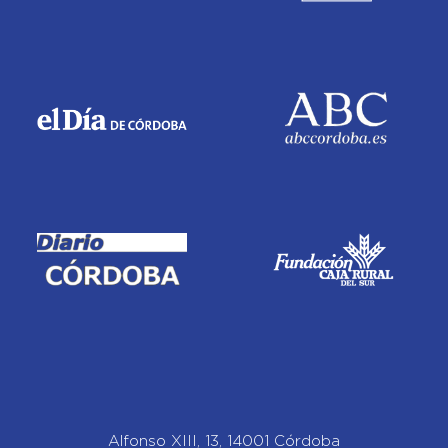
Alfonso XIII, 13, 14001 Córdoba