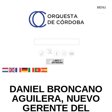
MENU
+ INFO Y
ENTRADAS
DANIEL BRONCANO
AGUILERA, NUEVO
GERENTE DEL