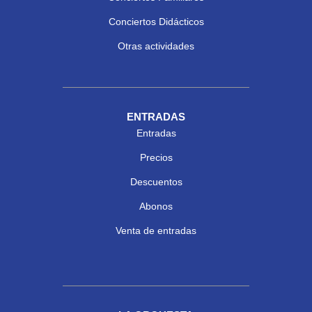
Conciertos Didácticos
Otras actividades
ENTRADAS
Entradas
Precios
Descuentos
Abonos
Venta de entradas