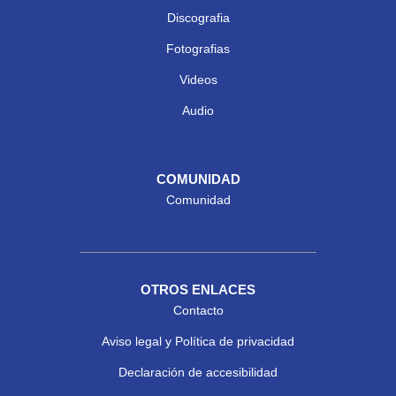
Discografia
Fotografias
Videos
Audio
COMUNIDAD
Comunidad
OTROS ENLACES
Contacto
Aviso legal y Política de privacidad
Declaración de accesibilidad