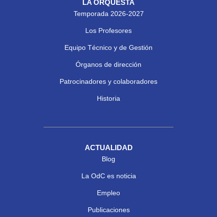
LA ORQUESTA
Temporada 2026-2027
Los Profesores
Equipo Técnico y de Gestión
Órganos de dirección
Patrocinadores y colaboradores
Historia
ACTUALIDAD
Blog
La OdC es noticia
Empleo
Publicaciones