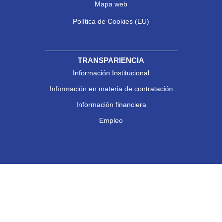
Mapa web
Política de Cookies (EU)
TRANSPARIENCIA
Información Institucional
Información en materia de contratación
Información financiera
Empleo