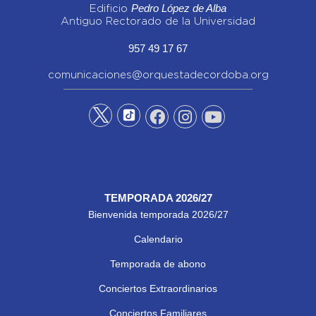
Pedro López de Alba
Edificio
Antiguo Rectorado de la Universidad
957 49 17 67
comunicaciones@orquestadecordoba.org
TEMPORADA 2026/27
Bienvenida temporada 2026/27
Calendario
Temporada de abono
Conciertos Extraordinarios
Conciertos Familiares