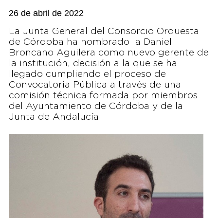
26 de abril de 2022
La Junta General del Consorcio Orquesta
de Córdoba ha nombrado a Daniel
Broncano Aguilera como nuevo gerente de
la institución, decisión a la que se ha
llegado cumpliendo el proceso de
Convocatoria Pública a través de una
comisión técnica formada por miembros
del Ayuntamiento de Córdoba y de la
Junta de Andalucía.