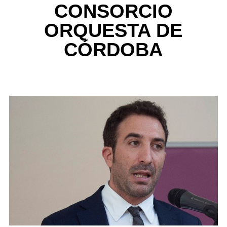
CONSORCIO
ORQUESTA DE
CÓRDOBA