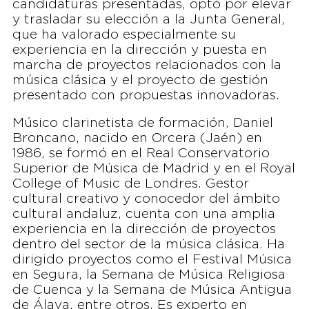
candidaturas presentadas, optó por elevar
y trasladar su elección a la Junta General,
que ha valorado especialmente su
experiencia en la dirección y puesta en
marcha de proyectos relacionados con la
música clásica y el proyecto de gestión
presentado con propuestas innovadoras.
Músico clarinetista de formación, Daniel
Broncano, nacido en Orcera (Jaén) en
1986, se formó en el Real Conservatorio
Superior de Música de Madrid y en el Royal
College of Music de Londres. Gestor
cultural creativo y conocedor del ámbito
cultural andaluz, cuenta con una amplia
experiencia en la dirección de proyectos
dentro del sector de la música clásica. Ha
dirigido proyectos como el Festival Música
en Segura, la Semana de Música Religiosa
de Cuenca y la Semana de Música Antigua
de Álava, entre otros. Es experto en