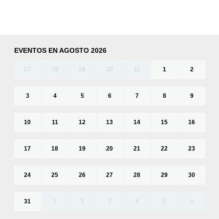
EVENTOS EN AGOSTO 2026
27
28
29
30
31
1
2
3
4
5
6
7
8
9
10
11
12
13
14
15
16
17
18
19
20
21
22
23
24
25
26
27
28
29
30
31
1
2
3
4
5
6