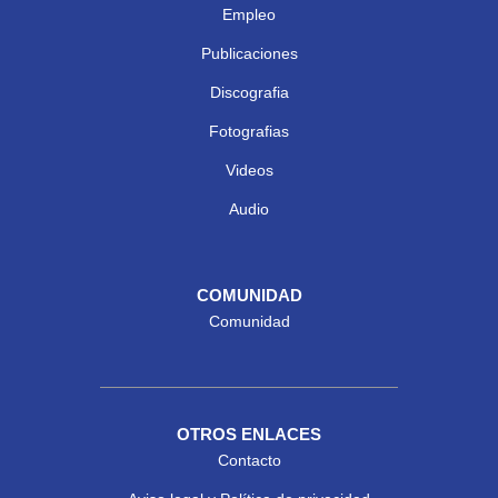
Empleo
Publicaciones
Discografia
Fotografias
Videos
Audio
COMUNIDAD
Comunidad
OTROS ENLACES
Contacto