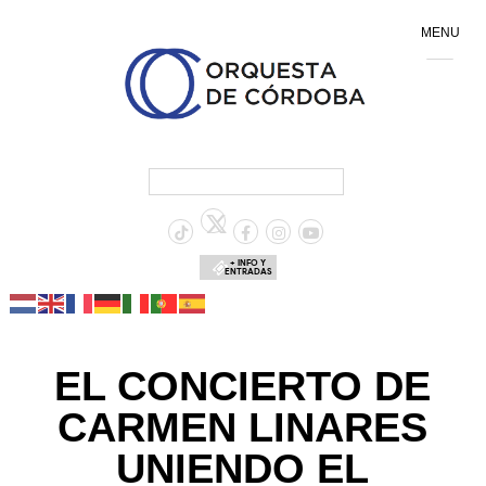
MENU
+ INFO Y
ENTRADAS
EL CONCIERTO DE
CARMEN LINARES
UNIENDO EL