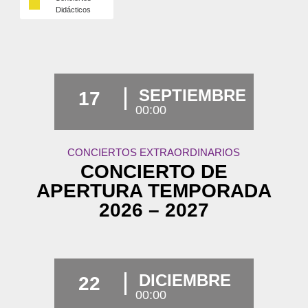
Didácticos
SEPTIEMBRE
17
00:00
CONCIERTOS EXTRAORDINARIOS
CONCIERTO DE
APERTURA TEMPORADA
2026 – 2027
DICIEMBRE
22
00:00