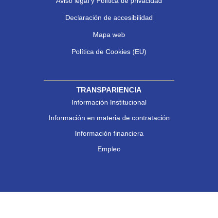
Aviso legal y Política de privacidad
Declaración de accesibilidad
Mapa web
Política de Cookies (EU)
TRANSPARIENCIA
Información Institucional
Información en materia de contratación
Información financiera
Empleo