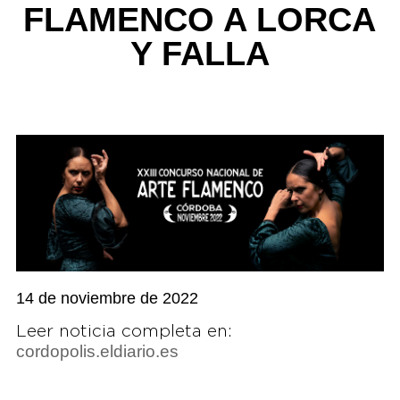
FLAMENCO A LORCA
Y FALLA
14 de noviembre de 2022
Leer noticia completa en:
cordopolis.eldiario.es