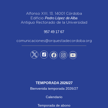
Alfonso XIII, 13, 14001 Córdoba
Pedro López de Alba
Edificio
Antiguo Rectorado de la Universidad
957 49 17 67
comunicaciones@orquestadecordoba.org
TEMPORADA 2026/27
Bienvenida temporada 2026/27
Calendario
Temporada de abono