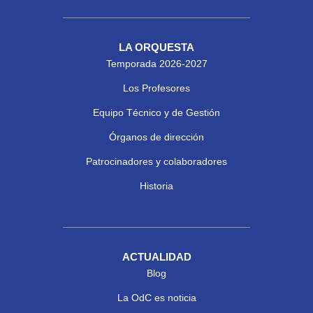
LA ORQUESTA
Temporada 2026-2027
Los Profesores
Equipo Técnico y de Gestión
Órganos de dirección
Patrocinadores y colaboradores
Historia
ACTUALIDAD
Blog
La OdC es noticia