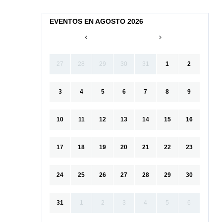
EVENTOS EN AGOSTO 2026
27
28
29
30
31
1
2
3
4
5
6
7
8
9
10
11
12
13
14
15
16
17
18
19
20
21
22
23
24
25
26
27
28
29
30
31
1
2
3
4
5
6