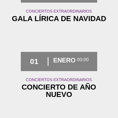
CONCIERTOS EXTRAORDINARIOS
GALA LÍRICA DE NAVIDAD
ENERO
00:00
01
CONCIERTOS EXTRAORDINARIOS
CONCIERTO DE AÑO
NUEVO