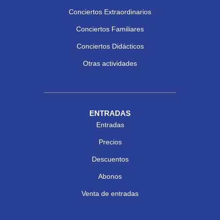
Conciertos Extraordinarios
Conciertos Familiares
Conciertos Didácticos
Otras actividades
ENTRADAS
Entradas
Precios
Descuentos
Abonos
Venta de entradas