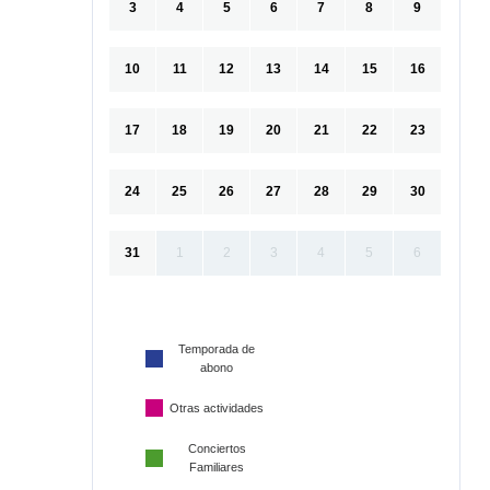
3
4
5
6
7
8
9
10
11
12
13
14
15
16
17
18
19
20
21
22
23
24
25
26
27
28
29
30
31
1
2
3
4
5
6
Temporada de
abono
Otras actividades
Conciertos
Familiares