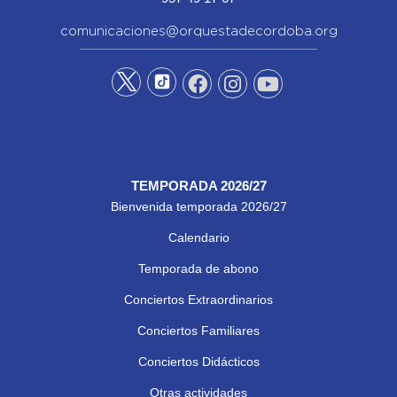
comunicaciones@orquestadecordoba.org
TEMPORADA 2026/27
Bienvenida temporada 2026/27
Calendario
Temporada de abono
Conciertos Extraordinarios
Conciertos Familiares
Conciertos Didácticos
Otras actividades