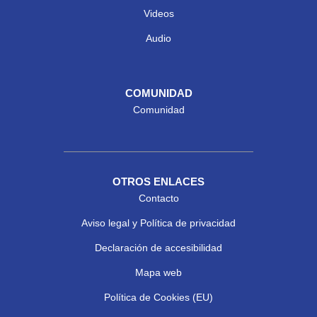
Videos
Audio
COMUNIDAD
Comunidad
OTROS ENLACES
Contacto
Aviso legal y Política de privacidad
Declaración de accesibilidad
Mapa web
Política de Cookies (EU)