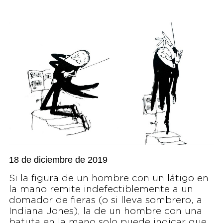
18 de diciembre de 2019
Si la figura de un hombre con un látigo en
la mano remite indefectiblemente a un
domador de fieras (o si lleva sombrero, a
Indiana Jones), la de un hombre con una
batuta en la mano solo puede indicar que