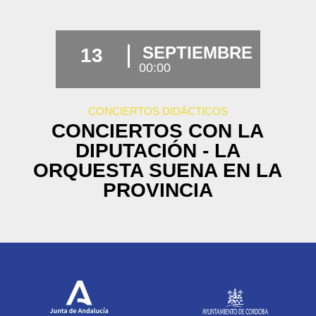
SEPTIEMBRE
13
00:00
CONCIERTOS DIDÁCTICOS
CONCIERTOS CON LA
DIPUTACIÓN - LA
ORQUESTA SUENA EN LA
PROVINCIA