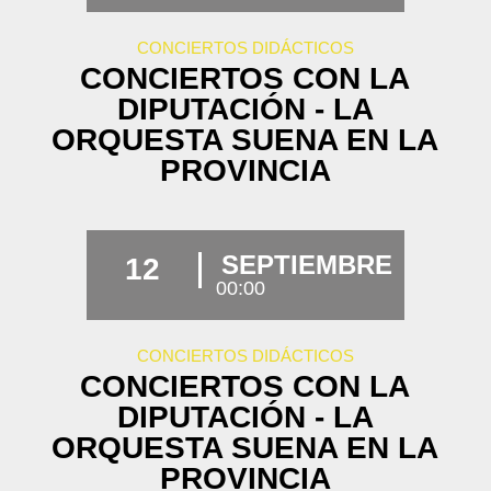
CONCIERTOS DIDÁCTICOS
CONCIERTOS CON LA
DIPUTACIÓN - LA
ORQUESTA SUENA EN LA
PROVINCIA
SEPTIEMBRE
12
00:00
CONCIERTOS DIDÁCTICOS
CONCIERTOS CON LA
DIPUTACIÓN - LA
ORQUESTA SUENA EN LA
PROVINCIA