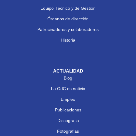
Equipo Técnico y de Gestión
Órganos de dirección
Patrocinadores y colaboradores
Historia
ACTUALIDAD
Blog
La OdC es noticia
Empleo
Publicaciones
Discografia
Fotografias