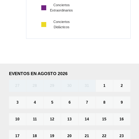
Conciertos
Extraordinarios
Conciertos
Didácticos
EVENTOS EN AGOSTO 2026
27
28
29
30
31
1
2
3
4
5
6
7
8
9
10
11
12
13
14
15
16
17
18
19
20
21
22
23