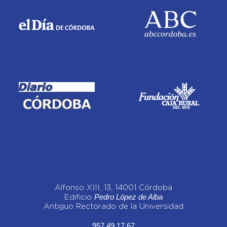
Alfonso XIII, 13, 14001 Córdoba
Pedro López de Alba
Edificio
Antiguo Rectorado de la Universidad
957 49 17 67