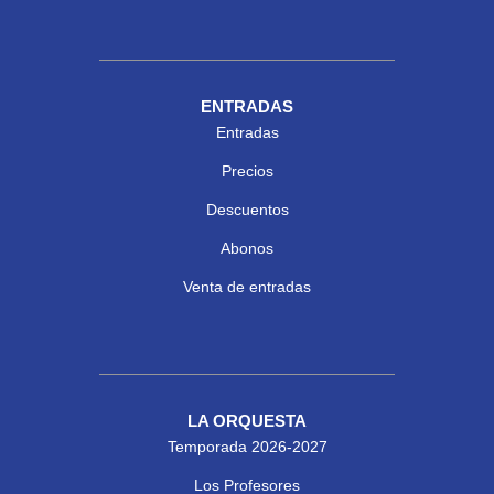
ENTRADAS
Entradas
Precios
Descuentos
Abonos
Venta de entradas
LA ORQUESTA
Temporada 2026-2027
Los Profesores