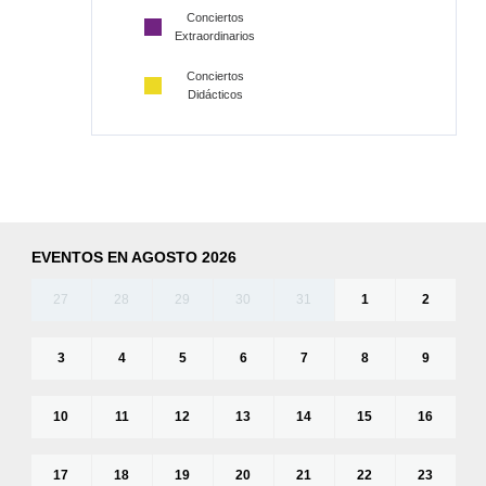
Conciertos
Extraordinarios
Conciertos
Didácticos
EVENTOS EN AGOSTO 2026
27
28
29
30
31
1
2
3
4
5
6
7
8
9
10
11
12
13
14
15
16
17
18
19
20
21
22
23