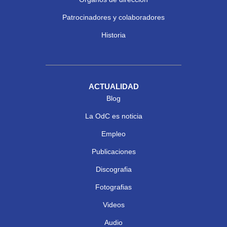
Patrocinadores y colaboradores
Historia
ACTUALIDAD
Blog
La OdC es noticia
Empleo
Publicaciones
Discografia
Fotografias
Videos
Audio