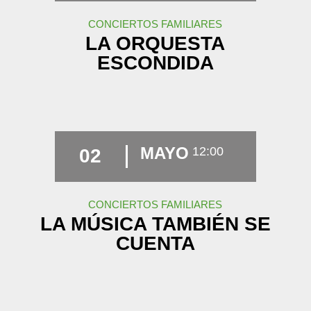
CONCIERTOS FAMILIARES
LA ORQUESTA
ESCONDIDA
MAYO
12:00
02
CONCIERTOS FAMILIARES
LA MÚSICA TAMBIÉN SE
CUENTA