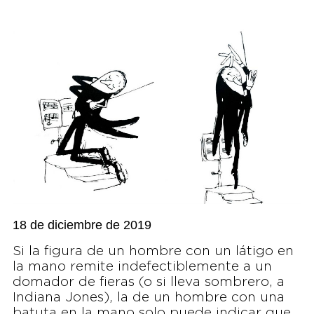
18 de diciembre de 2019
Si la figura de un hombre con un látigo en
la mano remite indefectiblemente a un
domador de fieras (o si lleva sombrero, a
Indiana Jones), la de un hombre con una
batuta en la mano solo puede indicar que