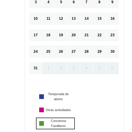
3
4
5
6
7
8
9
10
11
12
13
14
15
16
17
18
19
20
21
22
23
24
25
26
27
28
29
30
31
1
2
3
4
5
6
Temporada de
abono
Otras actividades
Conciertos
Familiares