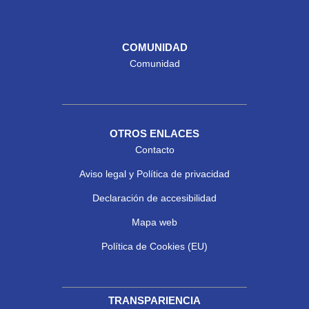
COMUNIDAD
Comunidad
OTROS ENLACES
Contacto
Aviso legal y Política de privacidad
Declaración de accesibilidad
Mapa web
Política de Cookies (EU)
TRANSPARIENCIA