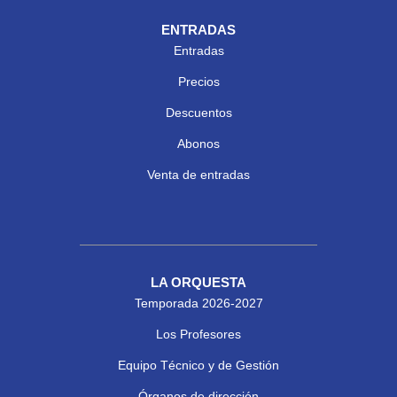
ENTRADAS
Entradas
Precios
Descuentos
Abonos
Venta de entradas
LA ORQUESTA
Temporada 2026-2027
Los Profesores
Equipo Técnico y de Gestión
Órganos de dirección