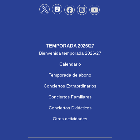
TEMPORADA 2026/27
Bienvenida temporada 2026/27
Calendario
Temporada de abono
Conciertos Extraordinarios
Conciertos Familiares
Conciertos Didácticos
Otras actividades