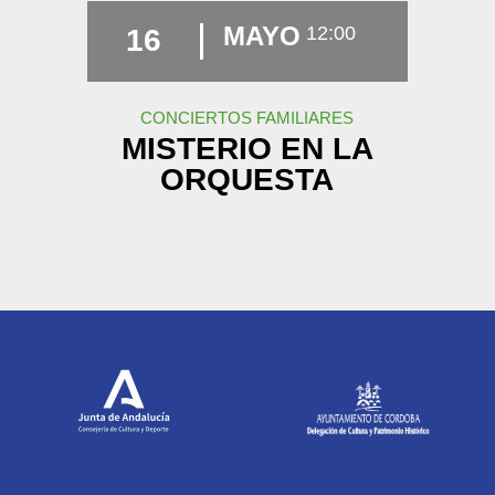
MAYO
12:00
16
CONCIERTOS FAMILIARES
MISTERIO EN LA
ORQUESTA