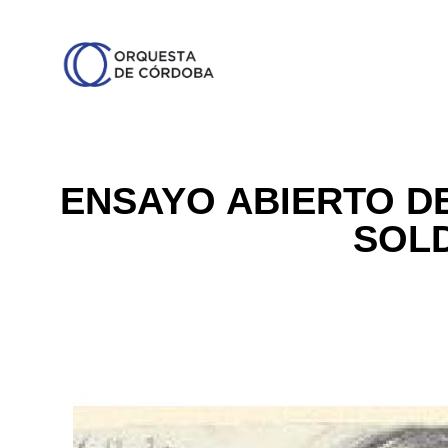
ENSAYO ABIERTO DE
SOL