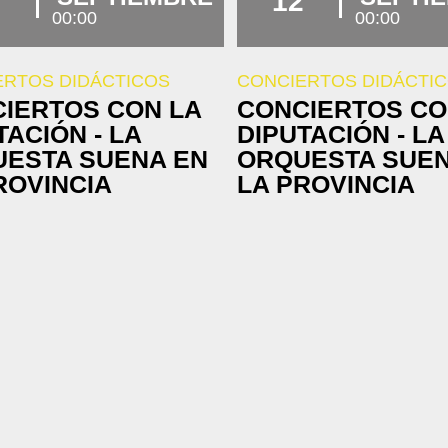
12
00:00
00:00
ERTOS DIDÁCTICOS
CONCIERTOS DIDÁCTI
IERTOS CON LA
CONCIERTOS CO
TACIÓN - LA
DIPUTACIÓN - LA
ESTA SUENA EN
ORQUESTA SUEN
ROVINCIA
LA PROVINCIA