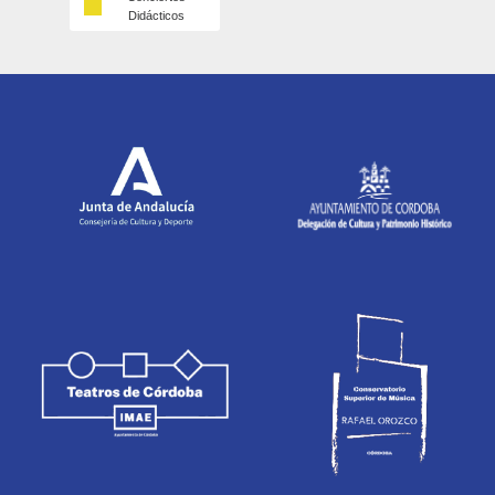
Didácticos