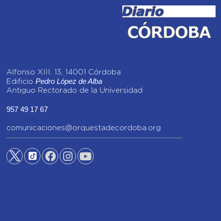
Alfonso XIII, 13, 14001 Córdoba
Pedro López de Alba
Edificio
Antiguo Rectorado de la Universidad
957 49 17 67
comunicaciones@orquestadecordoba.org