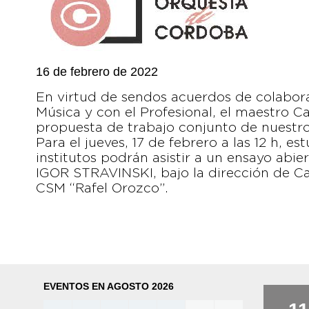
16 de febrero de 2022
En virtud de sendos acuerdos de colabora
Música y con el Profesional, el maestro 
propuesta de trabajo conjunto de nuestro
Para el jueves, 17 de febrero a las 12 h, e
institutos podrán asistir a un ensayo abie
IGOR STRAVINSKI, bajo la dirección de Ca
CSM “Rafel Orozco”.
EVENTOS EN AGOSTO 2026