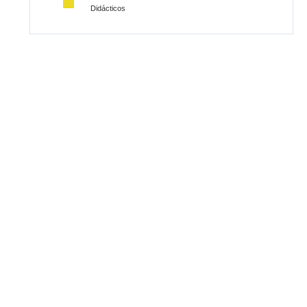
Didácticos