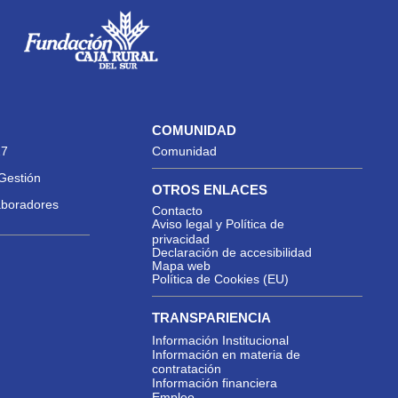
COMUNIDAD
27
Comunidad
Gestión
OTROS ENLACES
aboradores
Contacto
Aviso legal y Política de
privacidad
Declaración de accesibilidad
Mapa web
Política de Cookies (EU)
TRANSPARIENCIA
Información Institucional
Información en materia de
contratación
Información financiera
Empleo