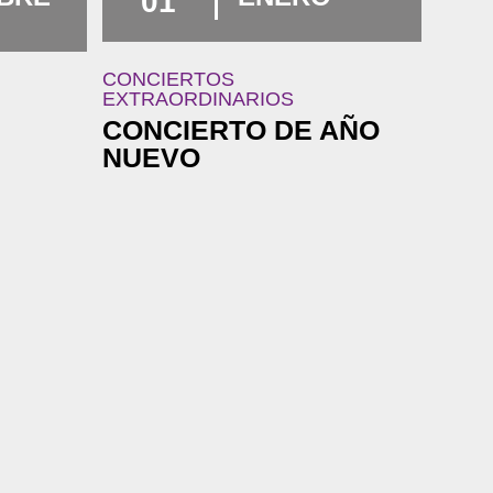
01
CONCIERTOS
EXTRAORDINARIOS
CONCIERTO DE AÑO
NUEVO