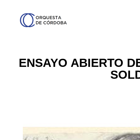
ENSAYO ABIERTO DE
SOL