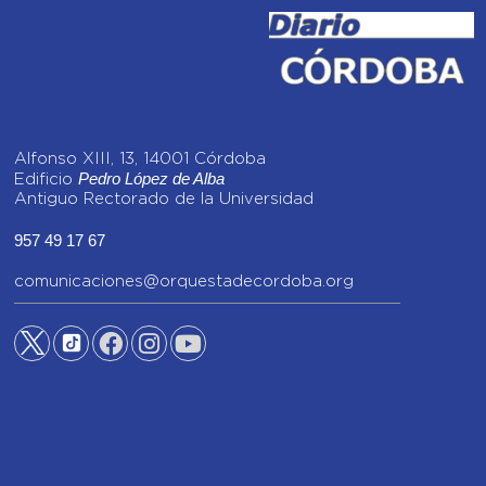
Alfonso XIII, 13, 14001 Córdoba
Pedro López de Alba
Edificio
Antiguo Rectorado de la Universidad
957 49 17 67
comunicaciones@orquestadecordoba.org