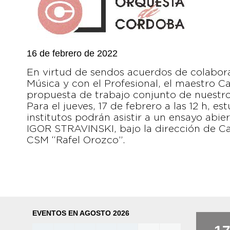
16 de febrero de 2022
En virtud de sendos acuerdos de colabora
Música y con el Profesional, el maestro 
propuesta de trabajo conjunto de nuestro
Para el jueves, 17 de febrero a las 12 h, e
institutos podrán asistir a un ensayo abie
IGOR STRAVINSKI, bajo la dirección de Ca
CSM “Rafel Orozco”.
EVENTOS EN AGOSTO 2026