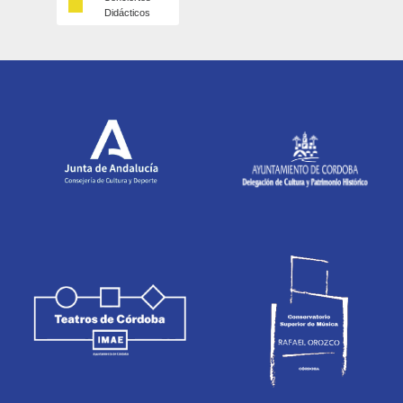
Didácticos