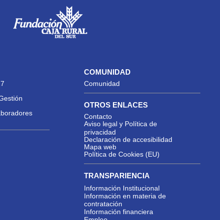
COMUNIDAD
27
Comunidad
Gestión
OTROS ENLACES
aboradores
Contacto
Aviso legal y Política de
privacidad
Declaración de accesibilidad
Mapa web
Política de Cookies (EU)
TRANSPARIENCIA
Información Institucional
Información en materia de
contratación
Información financiera
Empleo