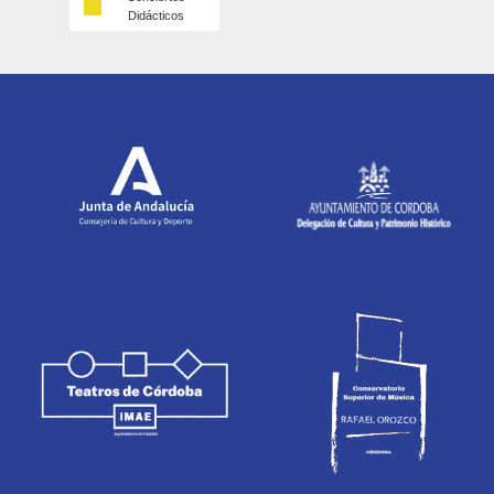
Didácticos