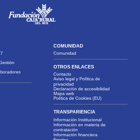
COMUNIDAD
27
Comunidad
Gestión
OTROS ENLACES
aboradores
Contacto
Aviso legal y Política de
privacidad
Declaración de accesibilidad
Mapa web
Política de Cookies (EU)
TRANSPARIENCIA
Información Institucional
Información en materia de
contratación
Información financiera
Empleo