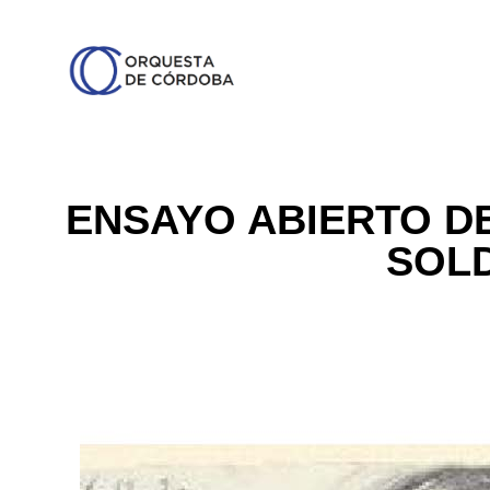
ENSAYO ABIERTO DE
SOL