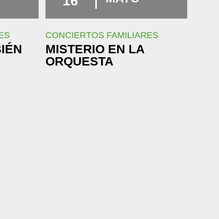
16
ES
CONCIERTOS FAMILIARES
BIÉN
MISTERIO EN LA
ORQUESTA