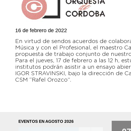
16 de febrero de 2022
En virtud de sendos acuerdos de colabora
Música y con el Profesional, el maestro 
propuesta de trabajo conjunto de nuestro
Para el jueves, 17 de febrero a las 12 h, e
institutos podrán asistir a un ensayo abie
IGOR STRAVINSKI, bajo la dirección de Ca
CSM “Rafel Orozco”.
EVENTOS EN AGOSTO 2026