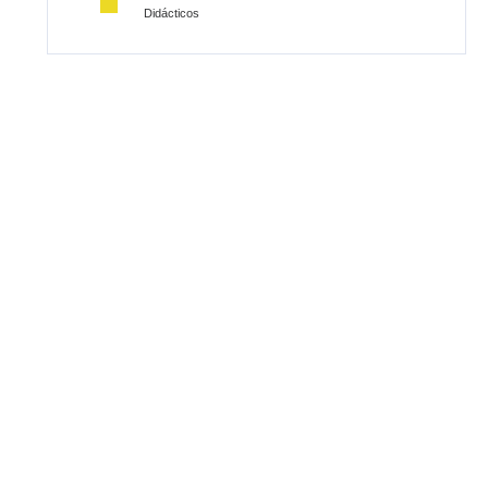
Didácticos