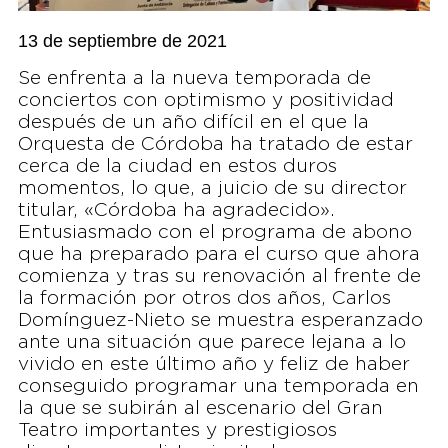
13 de septiembre de 2021
Se enfrenta a la nueva temporada de
conciertos con optimismo y positividad
después de un año difícil en el que la
Orquesta de Córdoba ha tratado de estar
cerca de la ciudad en estos duros
momentos, lo que, a juicio de su director
titular, «Córdoba ha agradecido».
Entusiasmado con el programa de abono
que ha preparado para el curso que ahora
comienza y tras su renovación al frente de
la formación por otros dos años, Carlos
Domínguez-Nieto se muestra esperanzado
ante una situación que parece lejana a lo
vivido en este último año y feliz de haber
conseguido programar una temporada en
la que se subirán al escenario del Gran
Teatro importantes y prestigiosos