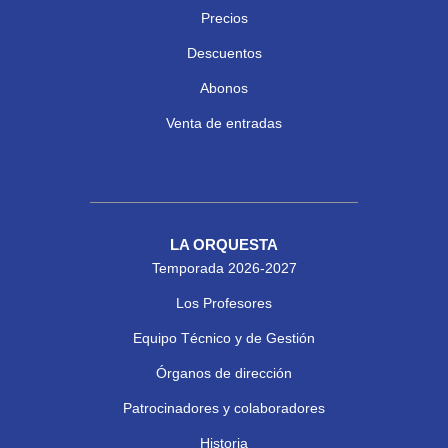
Precios
Descuentos
Abonos
Venta de entradas
LA ORQUESTA
Temporada 2026-2027
Los Profesores
Equipo Técnico y de Gestión
Órganos de dirección
Patrocinadores y colaboradores
Historia