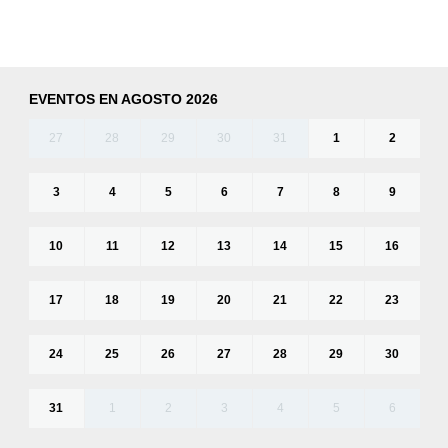
EVENTOS EN AGOSTO 2026
27
28
29
30
31
1
2
3
4
5
6
7
8
9
10
11
12
13
14
15
16
17
18
19
20
21
22
23
24
25
26
27
28
29
30
31
1
2
3
4
5
6