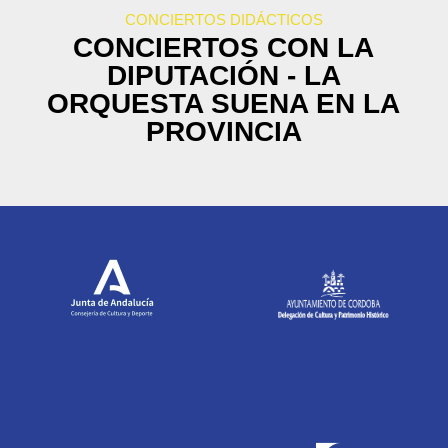
CONCIERTOS DIDÁCTICOS
CONCIERTOS CON LA
DIPUTACIÓN - LA
ORQUESTA SUENA EN LA
PROVINCIA