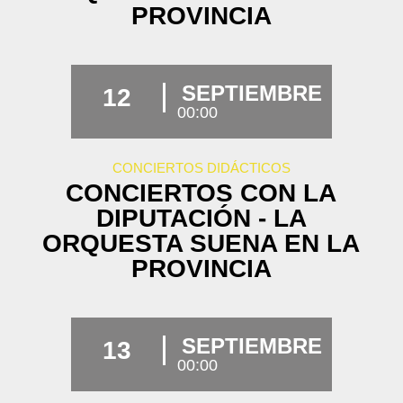
PROVINCIA
SEPTIEMBRE
12
00:00
CONCIERTOS DIDÁCTICOS
CONCIERTOS CON LA
DIPUTACIÓN - LA
ORQUESTA SUENA EN LA
PROVINCIA
SEPTIEMBRE
13
00:00