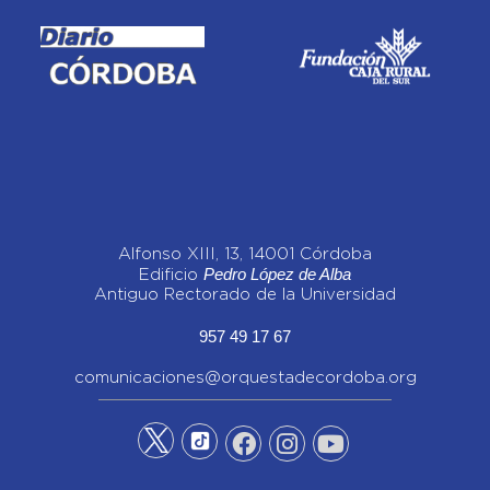
Alfonso XIII, 13, 14001 Córdoba
Pedro López de Alba
Edificio
Antiguo Rectorado de la Universidad
957 49 17 67
comunicaciones@orquestadecordoba.org