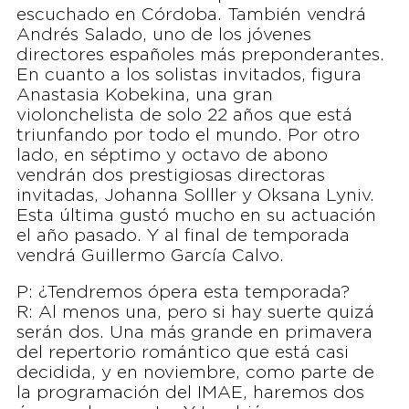
escuchado en Córdoba. También vendrá
Andrés Salado, uno de los jóvenes
directores españoles más preponderantes.
En cuanto a los solistas invitados, figura
Anastasia Kobekina, una gran
violonchelista de solo 22 años que está
triunfando por todo el mundo. Por otro
lado, en séptimo y octavo de abono
vendrán dos prestigiosas directoras
invitadas, Johanna Solller y Oksana Lyniv.
Esta última gustó mucho en su actuación
el año pasado. Y al final de temporada
vendrá Guillermo García Calvo.
P: ¿Tendremos ópera esta temporada?
R: Al menos una, pero si hay suerte quizá
serán dos. Una más grande en primavera
del repertorio romántico que está casi
decidida, y en noviembre, como parte de
la programación del IMAE, haremos dos