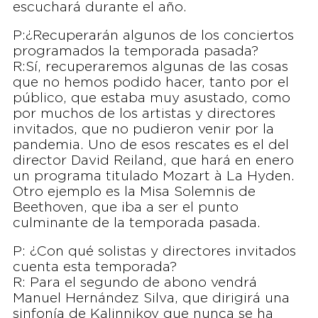
escuchará durante el año.
P:¿Recuperarán algunos de los conciertos
programados la temporada pasada?
R:Sí, recuperaremos algunas de las cosas
que no hemos podido hacer, tanto por el
público, que estaba muy asustado, como
por muchos de los artistas y directores
invitados, que no pudieron venir por la
pandemia. Uno de esos rescates es el del
director David Reiland, que hará en enero
un programa titulado Mozart à La Hyden.
Otro ejemplo es la Misa Solemnis de
Beethoven, que iba a ser el punto
culminante de la temporada pasada.
P: ¿Con qué solistas y directores invitados
cuenta esta temporada?
R: Para el segundo de abono vendrá
Manuel Hernández Silva, que dirigirá una
sinfonía de Kalinnikov que nunca se ha