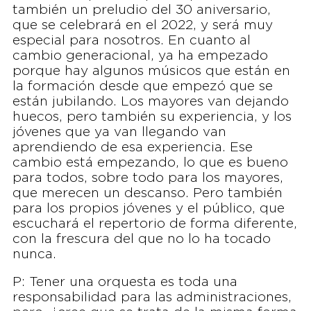
también un preludio del 30 aniversario,
que se celebrará en el 2022, y será muy
especial para nosotros. En cuanto al
cambio generacional, ya ha empezado
porque hay algunos músicos que están en
la formación desde que empezó que se
están jubilando. Los mayores van dejando
huecos, pero también su experiencia, y los
jóvenes que ya van llegando van
aprendiendo de esa experiencia. Ese
cambio está empezando, lo que es bueno
para todos, sobre todo para los mayores,
que merecen un descanso. Pero también
para los propios jóvenes y el público, que
escuchará el repertorio de forma diferente,
con la frescura del que no lo ha tocado
nunca.
P: Tener una orquesta es toda una
responsabilidad para las administraciones,