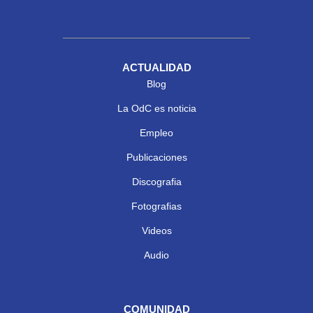
ACTUALIDAD
Blog
La OdC es noticia
Empleo
Publicaciones
Discografia
Fotografias
Videos
Audio
COMUNIDAD