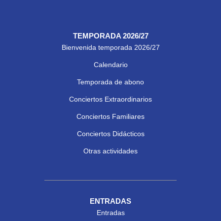
TEMPORADA 2026/27
Bienvenida temporada 2026/27
Calendario
Temporada de abono
Conciertos Extraordinarios
Conciertos Familiares
Conciertos Didácticos
Otras actividades
ENTRADAS
Entradas