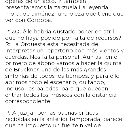
óperas de un acto. Y también
presentaremos la zarzuela La leyenda
mora, de Jiménez, una pieza que tiene que
ver con Córdoba.
P: ¿Qué le habría gustado poner en atril
que no haya podido por falta de recursos?
R: La Orquesta está necesitada de
interpretar un repertorio con más vientos y
cuerdas. Nos falta personal. Aun así, en el
primero de abono vamos a hacer la quinta
de Bruckner, una de las más grandes
sinfonías de todos los tiempos, y para ello
abrimos todo el escenario, quitando,
incluso, las paredes, para que puedan
entrar todos los músicos con la distancia
correspondiente.
P: A juzgar por las buenas críticas
recibidas en la anterior temporada, parece
que ha impuesto un fuerte nivel de