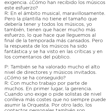
exigencia. ¿Cómo han recibido los músicos
este esfuerzo?
R: En el ámbito musical, maravillosamente.
Pero la plantilla no tiene el tamaño que
debería tener y todos los músicos, yo
también, tienen que hacer mucho más
esfuerzo, lo que hace que lleguemos al
final de la temporada más cansados. Pero
la respuesta de los músicos ha sido
fantástica y se ha visto en las críticas y en
los comentarios del público.
P: También se ha valorado mucho el alto
nivel de directores y músicos invitados.
¿Cómo se ha conseguido?
R: Con mucho trabajo por parte de
muchos. En primer lugar, la gerencia.
Cuando uno exige o pide solistas de nivel
conlleva más costes que no siempre puede
asumir la Orquesta. Por otro lado, los
contactos personales también son