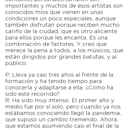
importantes y muchos de esos artistas son
conocidos míos que vienen en unas
condiciones un poco especiales, aunque
también disfrutan porque reciben mucho
cariño de la ciudad, que es otro aliciente
para ellos porque les encanta. Es una
combinación de factores. Y creo que
merece la pena a todos, a los músicos, que
están dirigidos por grandes batutas, y al
público.
P: Lleva ya casi tres años al frente de la
formación y ha tenido tiempo para
conocerla y adaptarse a ella. ¿Cómo ha
sido este recorrido?
R: Ha sido muy intenso. El primer año y
medio fue por sí solo, pero cuando ya nos
estábamos conociendo llegó la pandemia,
que supuso un cambio tremendo. Ahora,
que estamos asumiendo casi el final de la