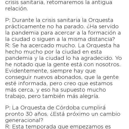
crisis sanitaria, retomaremos la antigua
relación.
P: Durante la crisis sanitaria la Orquesta
prácticamente no ha parado. ¿Ha servido
la pandemia para acercar a la formación a
la ciudad o siguen a la misma distancia?
R: Se ha acercado mucho. La Orquesta ha
hecho mucho por la ciudad en esta
pandemia y la ciudad lo ha agradecido. Yo
he notado que la gente está con nosotros.
Evidentemente, siempre hay que
conseguir nuevos abonados, que la gente
esté informada, pero creo que estamos
más cerca, y eso ha supuesto mucho
trabajo, pero también más alegría.
P: La Orquesta de Córdoba cumplirá
pronto 30 años. ¿Está próximo un cambio
generacional?
R: Esta temporada que empezamos es