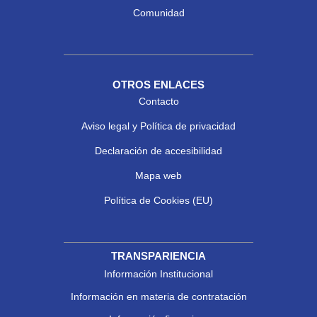
Comunidad
OTROS ENLACES
Contacto
Aviso legal y Política de privacidad
Declaración de accesibilidad
Mapa web
Política de Cookies (EU)
TRANSPARIENCIA
Información Institucional
Información en materia de contratación