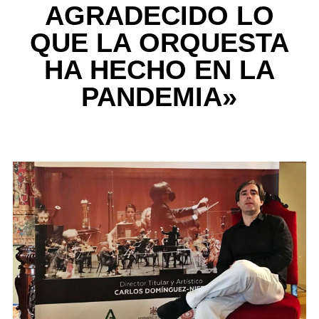
AGRADECIDO LO
QUE LA ORQUESTA
HA HECHO EN LA
PANDEMIA»