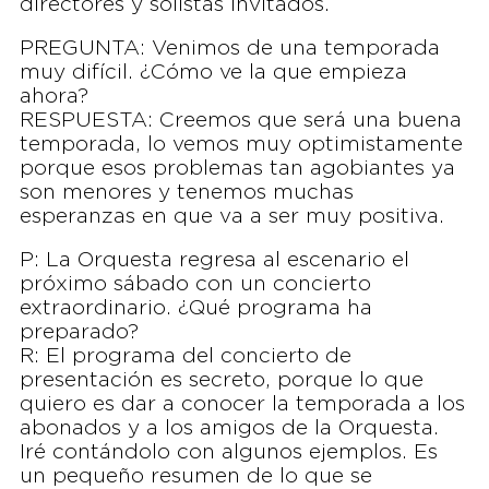
directores y solistas invitados.
PREGUNTA: Venimos de una temporada
muy difícil. ¿Cómo ve la que empieza
ahora?
RESPUESTA: Creemos que será una buena
temporada, lo vemos muy optimistamente
porque esos problemas tan agobiantes ya
son menores y tenemos muchas
esperanzas en que va a ser muy positiva.
P: La Orquesta regresa al escenario el
próximo sábado con un concierto
extraordinario. ¿Qué programa ha
preparado?
R: El programa del concierto de
presentación es secreto, porque lo que
quiero es dar a conocer la temporada a los
abonados y a los amigos de la Orquesta.
Iré contándolo con algunos ejemplos. Es
un pequeño resumen de lo que se