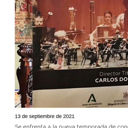
13 de septiembre de 2021
Se enfrenta a la nueva temporada de con