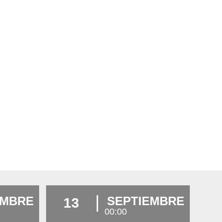
EMBRE
SEPTIEMBRE
13
00:00