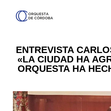
ENTREVISTA CARLO
«LA CIUDAD HA AG
ORQUESTA HA HECH