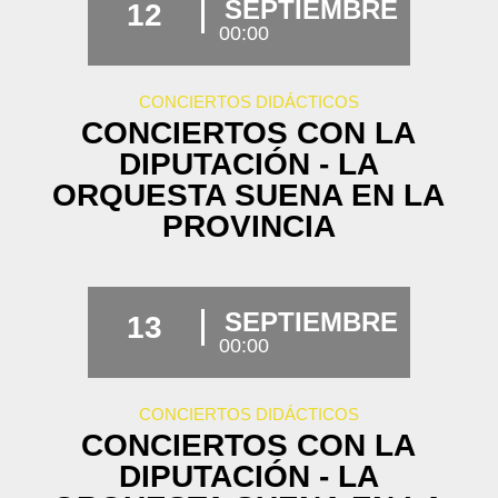
SEPTIEMBRE
12
00:00
CONCIERTOS DIDÁCTICOS
CONCIERTOS CON LA
DIPUTACIÓN - LA
ORQUESTA SUENA EN LA
PROVINCIA
SEPTIEMBRE
13
00:00
CONCIERTOS DIDÁCTICOS
CONCIERTOS CON LA
DIPUTACIÓN - LA