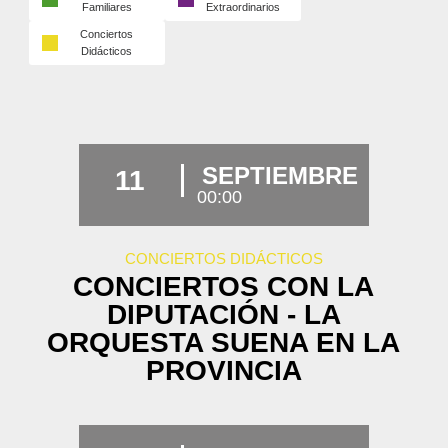
Familiares
Extraordinarios
Conciertos
Didácticos
SEPTIEMBRE
11
00:00
CONCIERTOS DIDÁCTICOS
CONCIERTOS CON LA
DIPUTACIÓN - LA
ORQUESTA SUENA EN LA
PROVINCIA