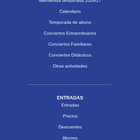
Bienvenida temporada 2026/27
Calendario
Temporada de abono
Conciertos Extraordinarios
Conciertos Familiares
Conciertos Didácticos
Otras actividades
ENTRADAS
Entradas
Precios
Descuentos
Abonos