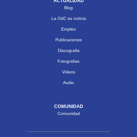
ACTUALIDAD
Blog
La OdC es noticia
Empleo
Publicaciones
Discografia
Fotografias
Videos
Audio
COMUNIDAD
Comunidad