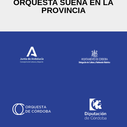
ORQUESTA SUENA EN LA
PROVINCIA