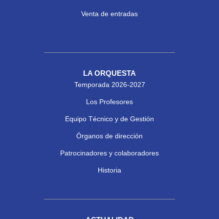
Venta de entradas
LA ORQUESTA
Temporada 2026-2027
Los Profesores
Equipo Técnico y de Gestión
Órganos de dirección
Patrocinadores y colaboradores
Historia