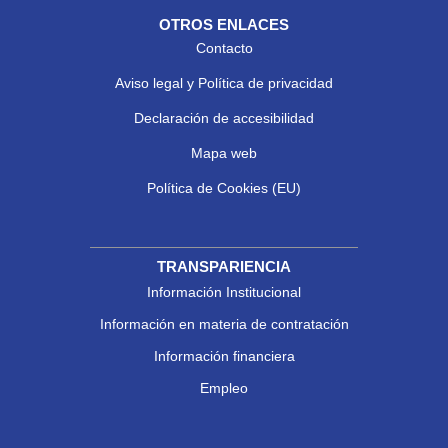
OTROS ENLACES
Contacto
Aviso legal y Política de privacidad
Declaración de accesibilidad
Mapa web
Política de Cookies (EU)
TRANSPARIENCIA
Información Institucional
Información en materia de contratación
Información financiera
Empleo