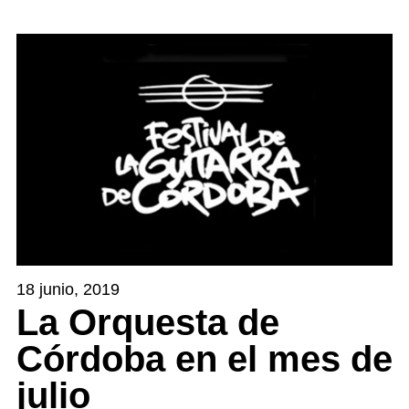
18 junio, 2019
La Orquesta de
Córdoba en el mes de
julio