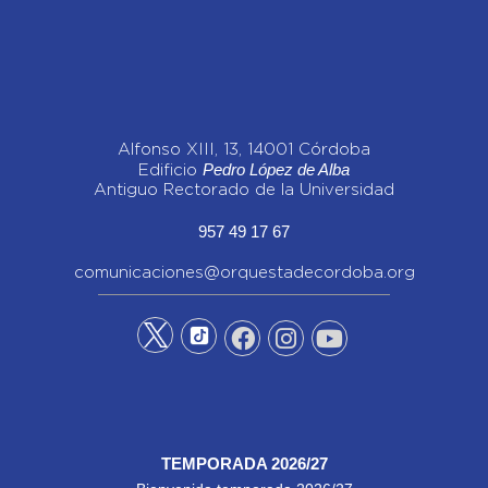
Alfonso XIII, 13, 14001 Córdoba
Pedro López de Alba
Edificio
Antiguo Rectorado de la Universidad
957 49 17 67
comunicaciones@orquestadecordoba.org
TEMPORADA 2026/27