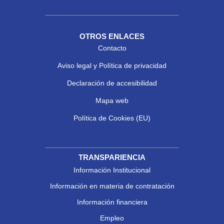
OTROS ENLACES
Contacto
Aviso legal y Política de privacidad
Declaración de accesibilidad
Mapa web
Política de Cookies (EU)
TRANSPARIENCIA
Información Institucional
Información en materia de contratación
Información financiera
Empleo