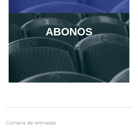
ABONOS
Compra de entradas