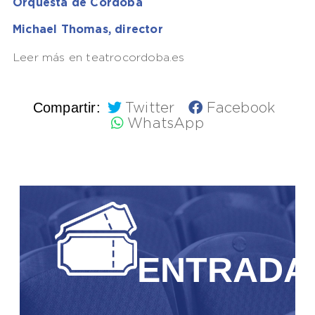
Orquesta de Córdoba
Michael Thomas, director
Leer más en teatrocordoba.es
Compartir:
Twitter
Facebook
WhatsApp
ENTRADA