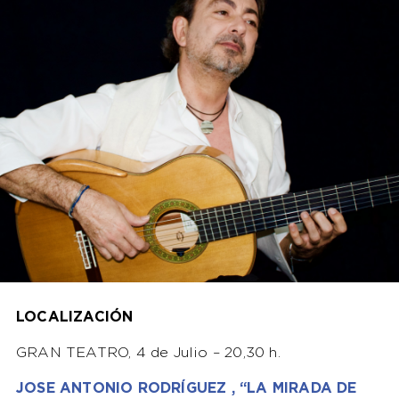
LOCALIZACIÓN
GRAN TEATRO, 4 de Julio – 20,30 h.
JOSE ANTONIO RODRÍGUEZ , “LA MIRADA DE