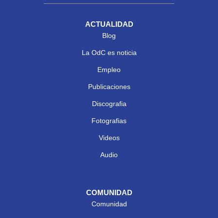
ACTUALIDAD
Blog
La OdC es noticia
Empleo
Publicaciones
Discografia
Fotografias
Videos
Audio
COMUNIDAD
Comunidad