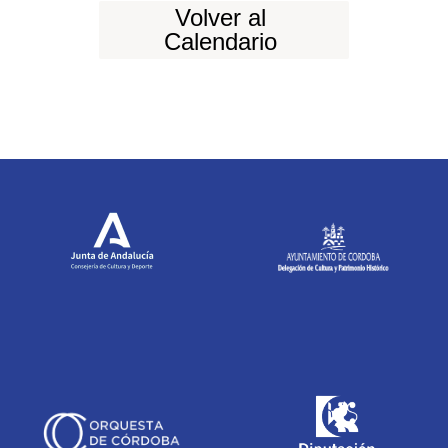
Volver al
Calendario