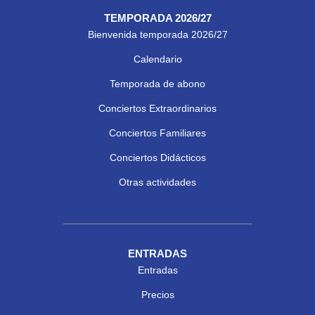
TEMPORADA 2026/27
Bienvenida temporada 2026/27
Calendario
Temporada de abono
Conciertos Extraordinarios
Conciertos Familiares
Conciertos Didácticos
Otras actividades
ENTRADAS
Entradas
Precios