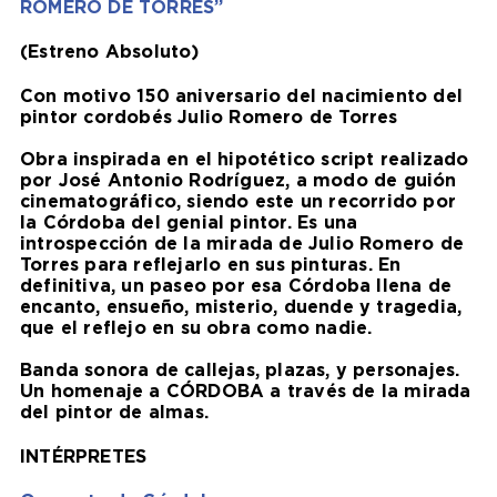
ROMERO DE TORRES”
(Estreno Absoluto)
Con motivo 150 aniversario del nacimiento del
pintor cordobés Julio Romero de Torres
Obra inspirada en el hipotético script realizado
por José Antonio Rodríguez, a modo de guión
cinematográfico, siendo este un recorrido por
la Córdoba del genial pintor. Es una
introspección de la mirada de Julio Romero de
Torres para reflejarlo en sus pinturas. En
definitiva, un paseo por esa Córdoba llena de
encanto, ensueño, misterio, duende y tragedia,
que el reflejo en su obra como nadie.
Banda sonora de callejas, plazas, y personajes.
Un homenaje a CÓRDOBA a través de la mirada
del pintor de almas.
INTÉRPRETES