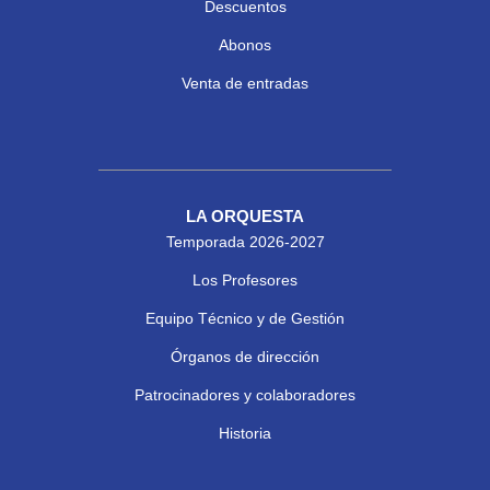
Descuentos
Abonos
Venta de entradas
LA ORQUESTA
Temporada 2026-2027
Los Profesores
Equipo Técnico y de Gestión
Órganos de dirección
Patrocinadores y colaboradores
Historia