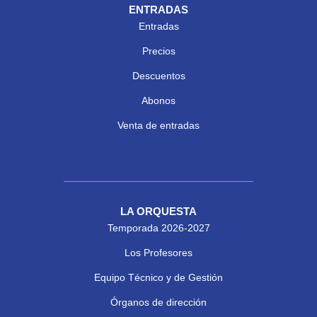
ENTRADAS
Entradas
Precios
Descuentos
Abonos
Venta de entradas
LA ORQUESTA
Temporada 2026-2027
Los Profesores
Equipo Técnico y de Gestión
Órganos de dirección