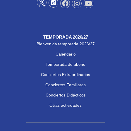
TEMPORADA 2026/27
Bienvenida temporada 2026/27
Calendario
Temporada de abono
Conciertos Extraordinarios
Conciertos Familiares
Conciertos Didácticos
Otras actividades