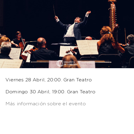
Viernes 28 Abril, 20:00. Gran Teatro
Domingo 30 Abril, 19:00. Gran Teatro
Más información sobre el evento