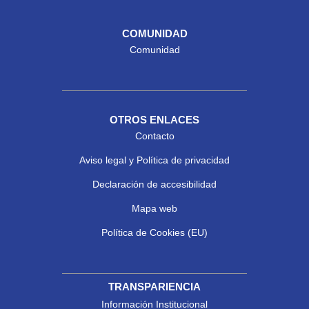
COMUNIDAD
Comunidad
OTROS ENLACES
Contacto
Aviso legal y Política de privacidad
Declaración de accesibilidad
Mapa web
Política de Cookies (EU)
TRANSPARIENCIA
Información Institucional