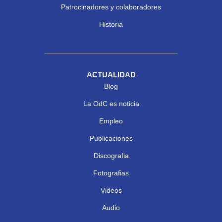
Patrocinadores y colaboradores
Historia
ACTUALIDAD
Blog
La OdC es noticia
Empleo
Publicaciones
Discografia
Fotografias
Videos
Audio