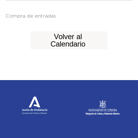
Compra de entradas
Volver al
Calendario