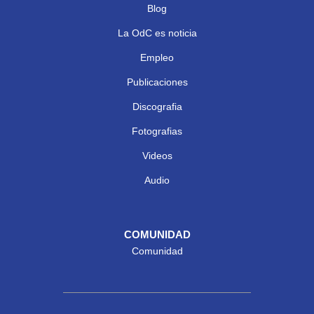
Blog
La OdC es noticia
Empleo
Publicaciones
Discografia
Fotografias
Videos
Audio
COMUNIDAD
Comunidad