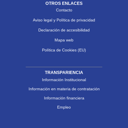
OTROS ENLACES
Contacto
Aviso legal y Política de privacidad
Declaración de accesibilidad
Mapa web
Política de Cookies (EU)
TRANSPARIENCIA
Información Institucional
Información en materia de contratación
Información financiera
Empleo