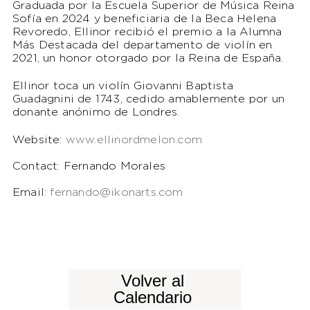
Graduada por la Escuela Superior de Música Reina
Sofía en 2024 y beneficiaria de la Beca Helena
Revoredo, Ellinor recibió el premio a la Alumna
Más Destacada del departamento de violín en
2021, un honor otorgado por la Reina de España.
Ellinor toca un violín Giovanni Baptista
Guadagnini de 1743, cedido amablemente por un
donante anónimo de Londres.
Website:
www.ellinordmelon.com
Contact: Fernando Morales
Email:
fernando@ikonarts.com
Volver al
Calendario