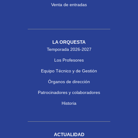
Venta de entradas
LA ORQUESTA
Temporada 2026-2027
Los Profesores
Equipo Técnico y de Gestión
Órganos de dirección
Patrocinadores y colaboradores
Historia
ACTUALIDAD