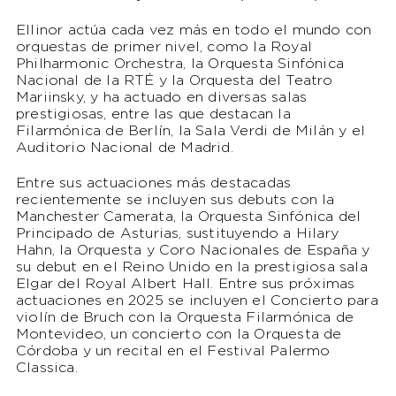
Ellinor actúa cada vez más en todo el mundo con
orquestas de primer nivel, como la Royal
Philharmonic Orchestra, la Orquesta Sinfónica
Nacional de la RTÉ y la Orquesta del Teatro
Mariinsky, y ha actuado en diversas salas
prestigiosas, entre las que destacan la
Filarmónica de Berlín, la Sala Verdi de Milán y el
Auditorio Nacional de Madrid.
Entre sus actuaciones más destacadas
recientemente se incluyen sus debuts con la
Manchester Camerata, la Orquesta Sinfónica del
Principado de Asturias, sustituyendo a Hilary
Hahn, la Orquesta y Coro Nacionales de España y
su debut en el Reino Unido en la prestigiosa sala
Elgar del Royal Albert Hall. Entre sus próximas
actuaciones en 2025 se incluyen el Concierto para
violín de Bruch con la Orquesta Filarmónica de
Montevideo, un concierto con la Orquesta de
Córdoba y un recital en el Festival Palermo
Classica.