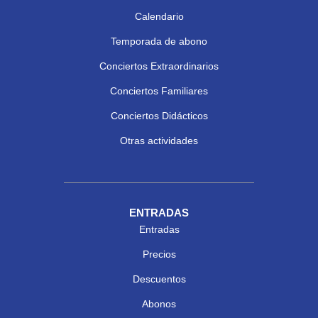
Calendario
Temporada de abono
Conciertos Extraordinarios
Conciertos Familiares
Conciertos Didácticos
Otras actividades
ENTRADAS
Entradas
Precios
Descuentos
Abonos