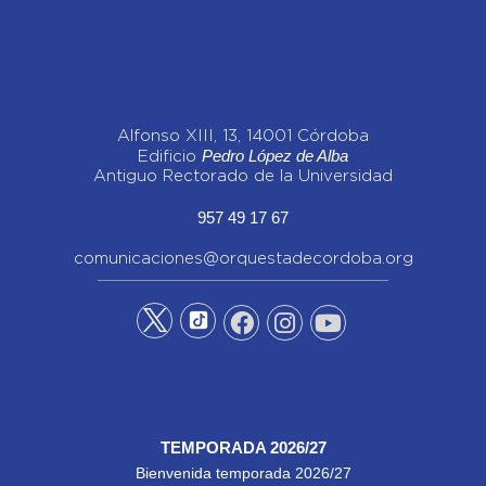
Alfonso XIII, 13, 14001 Córdoba
Pedro López de Alba
Edificio
Antiguo Rectorado de la Universidad
957 49 17 67
comunicaciones@orquestadecordoba.org
TEMPORADA 2026/27
Bienvenida temporada 2026/27