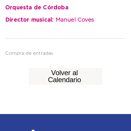
Orquesta de Córdoba
Director musical:
Manuel Coves
Compra de entradas
Volver al
Calendario