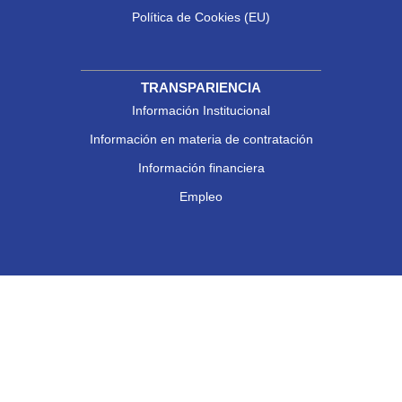
Política de Cookies (EU)
TRANSPARIENCIA
Información Institucional
Información en materia de contratación
Información financiera
Empleo