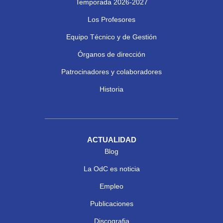
Temporada 2026-2027
Los Profesores
Equipo Técnico y de Gestión
Órganos de dirección
Patrocinadores y colaboradores
Historia
ACTUALIDAD
Blog
La OdC es noticia
Empleo
Publicaciones
Discografia