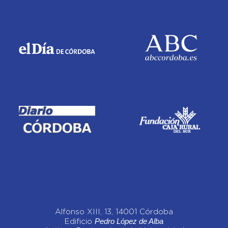
Alfonso XIII, 13, 14001 Córdoba
Pedro López de Alba
Edificio