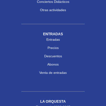
Conciertos Didácticos
Otras actividades
ENTRADAS
Entradas
Precios
Descuentos
Abonos
Venta de entradas
LA ORQUESTA