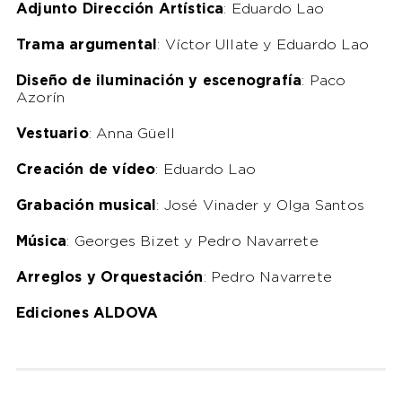
Adjunto Dirección Artística
: Eduardo Lao
Trama argumental
: Víctor Ullate y Eduardo Lao
Diseño de iluminación y escenografía
: Paco
Azorín
Vestuario
: Anna Güell
Creación de vídeo
: Eduardo Lao
Grabación musical
: José Vinader y Olga Santos
Música
: Georges Bizet y Pedro Navarrete
Arreglos y Orquestación
: Pedro Navarrete
Ediciones ALDOVA