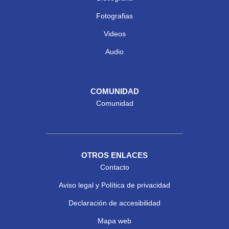
Fotografias
Videos
Audio
COMUNIDAD
Comunidad
OTROS ENLACES
Contacto
Aviso legal y Política de privacidad
Declaración de accesibilidad
Mapa web