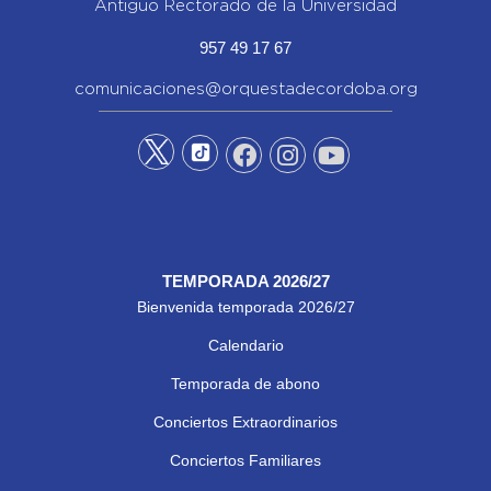
Antiguo Rectorado de la Universidad
957 49 17 67
comunicaciones@orquestadecordoba.org
TEMPORADA 2026/27
Bienvenida temporada 2026/27
Calendario
Temporada de abono
Conciertos Extraordinarios
Conciertos Familiares