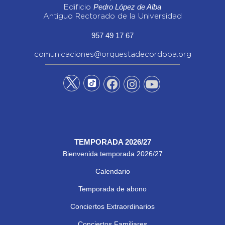
Pedro López de Alba
Edificio
Antiguo Rectorado de la Universidad
957 49 17 67
comunicaciones@orquestadecordoba.org
TEMPORADA 2026/27
Bienvenida temporada 2026/27
Calendario
Temporada de abono
Conciertos Extraordinarios
Conciertos Familiares