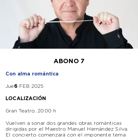
ABONO 7
Con alma romántica
Jue
6
FEB 2025
LOCALIZACIÓN
Gran Teatro, 20:00 h
Vuelven a sonar dos grandes obras románticas
dirigidas por el Maestro Manuel Hernández Silva.
El concierto comenzará con el imponente tema