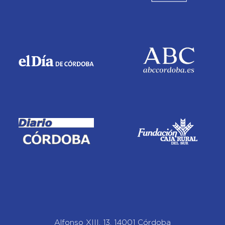
Alfonso XIII, 13, 14001 Córdoba