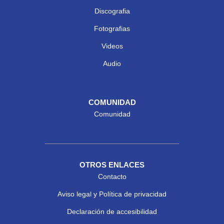
Discografia
Fotografias
Videos
Audio
COMUNIDAD
Comunidad
OTROS ENLACES
Contacto
Aviso legal y Política de privacidad
Declaración de accesibilidad