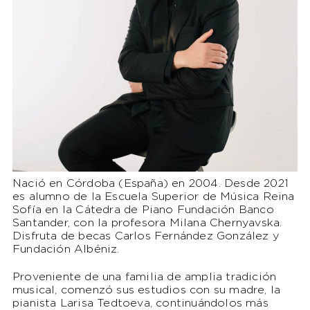
Nació en Córdoba (España) en 2004. Desde 2021
es alumno de la Escuela Superior de Música Reina
Sofía en la Cátedra de Piano Fundación Banco
Santander, con la profesora Milana Chernyavska.
Disfruta de becas Carlos Fernández González y
Fundación Albéniz.
Proveniente de una familia de amplia tradición
musical, comenzó sus estudios con su madre, la
pianista Larisa Tedtoeva, continuándolos más