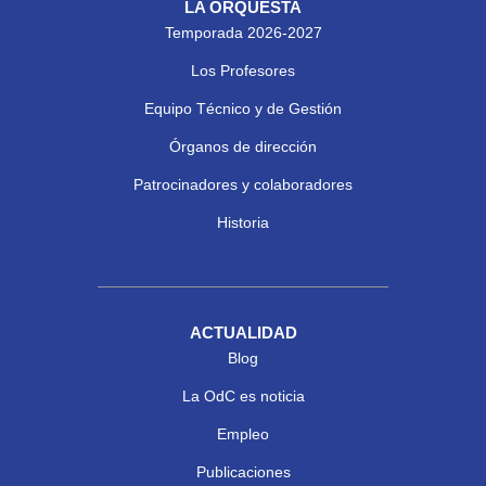
LA ORQUESTA
Temporada 2026-2027
Los Profesores
Equipo Técnico y de Gestión
Órganos de dirección
Patrocinadores y colaboradores
Historia
ACTUALIDAD
Blog
La OdC es noticia
Empleo
Publicaciones