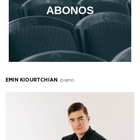
ABONOS
EMIN KIOURTCHIAN
, piano