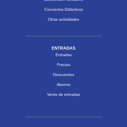
Conciertos Didácticos
Otras actividades
ENTRADAS
Entradas
Precios
Descuentos
Abonos
Venta de entradas