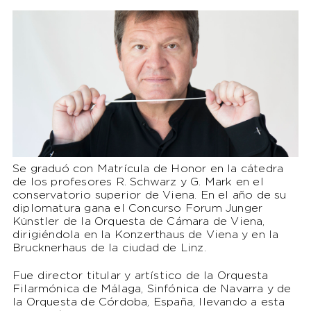
Se graduó con Matrícula de Honor en la cátedra
de los profesores R. Schwarz y G. Mark en el
conservatorio superior de Viena. En el año de su
diplomatura gana el Concurso Forum Junger
Künstler de la Orquesta de Cámara de Viena,
dirigiéndola en la Konzerthaus de Viena y en la
Brucknerhaus de la ciudad de Linz.
Fue director titular y artístico de la Orquesta
Filarmónica de Málaga, Sinfónica de Navarra y de
la Orquesta de Córdoba, España, llevando a esta