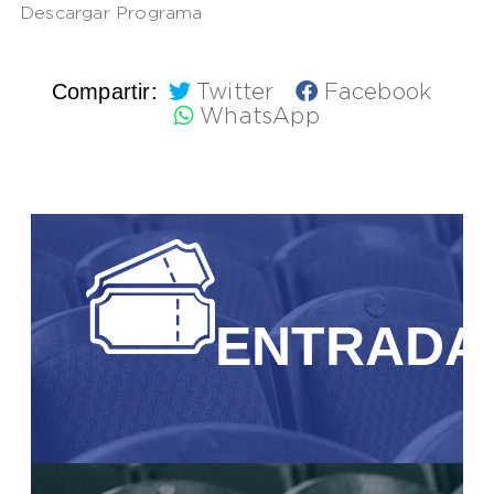
Descargar Programa
Compartir:
Twitter
Facebook
WhatsApp
ENTRADA