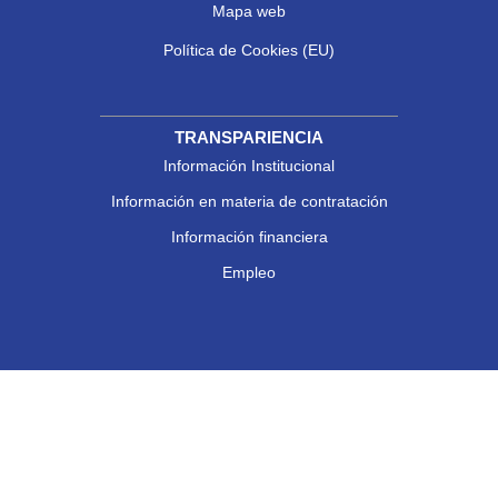
Mapa web
Política de Cookies (EU)
TRANSPARIENCIA
Información Institucional
Información en materia de contratación
Información financiera
Empleo