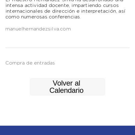
intensa actividad docente, impartiendo cursos
internacionales de dirección e interpretación, así
como numerosas conferencias.
manuelhernandezsilva.com
Compra de entradas
Volver al
Calendario