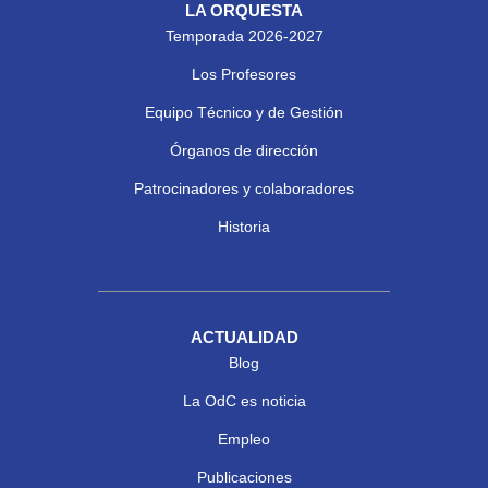
LA ORQUESTA
Temporada 2026-2027
Los Profesores
Equipo Técnico y de Gestión
Órganos de dirección
Patrocinadores y colaboradores
Historia
ACTUALIDAD
Blog
La OdC es noticia
Empleo
Publicaciones