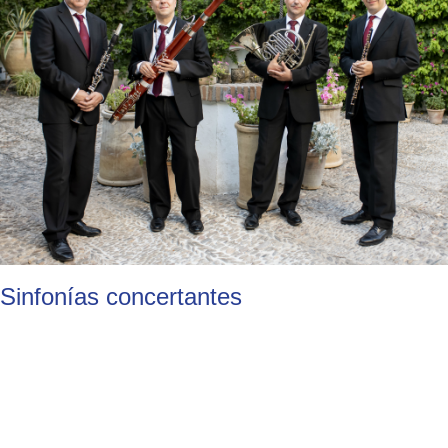
Sinfonías concertantes