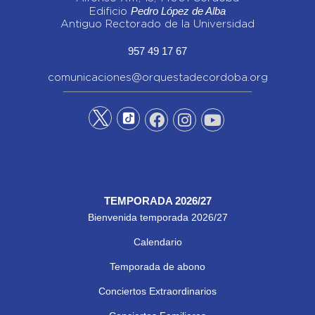
Pedro López de Alba
Edificio
Antiguo Rectorado de la Universidad
957 49 17 67
comunicaciones@orquestadecordoba.org
TEMPORADA 2026/27
Bienvenida temporada 2026/27
Calendario
Temporada de abono
Conciertos Extraordinarios