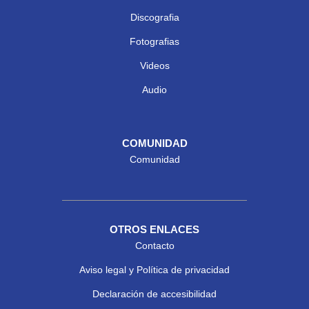
Discografia
Fotografias
Videos
Audio
COMUNIDAD
Comunidad
OTROS ENLACES
Contacto
Aviso legal y Política de privacidad
Declaración de accesibilidad