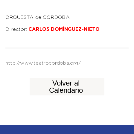
ORQUESTA de CÓRDOBA
Director:
CARLOS DOMÍNGUEZ-NIETO
http://www.teatrocordoba.org/
Volver al
Calendario