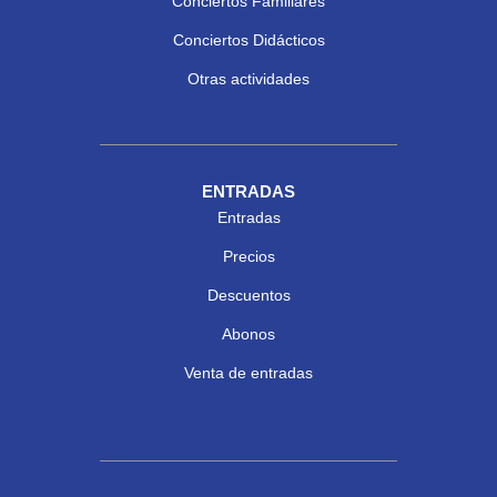
Conciertos Familiares
Conciertos Didácticos
Otras actividades
ENTRADAS
Entradas
Precios
Descuentos
Abonos
Venta de entradas