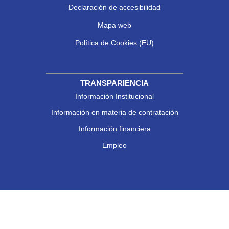
Declaración de accesibilidad
Mapa web
Política de Cookies (EU)
TRANSPARIENCIA
Información Institucional
Información en materia de contratación
Información financiera
Empleo