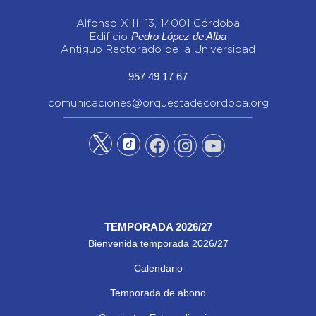
Alfonso XIII, 13, 14001 Córdoba
Pedro López de Alba
Edificio
Antiguo Rectorado de la Universidad
957 49 17 67
comunicaciones@orquestadecordoba.org
TEMPORADA 2026/27
Bienvenida temporada 2026/27
Calendario
Temporada de abono