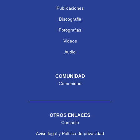
Publicaciones
Discografia
Fotografias
Videos
Audio
COMUNIDAD
Comunidad
OTROS ENLACES
Contacto
Aviso legal y Política de privacidad