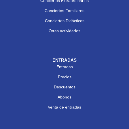
Conciertos Extraordinarios
Conciertos Familiares
Conciertos Didácticos
Otras actividades
ENTRADAS
Entradas
Precios
Descuentos
Abonos
Venta de entradas