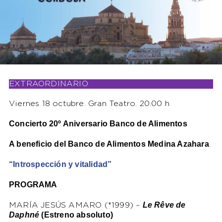
EXTRAORDINARIO
Viernes 18 octubre. Gran Teatro. 20.00 h
Concierto 20º Aniversario Banco de Alimentos
A beneficio del Banco de Alimentos Medina Azahara
“Introspección y vitalidad”
PROGRAMA
Le Rêve de
MARÍA JESÚS AMARO (*1999) –
Daphné
(Estreno absoluto)