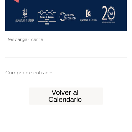
Descargar cartel
Compra de entradas
Volver al
Calendario