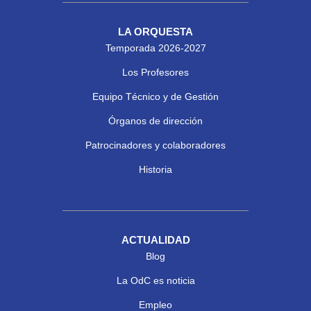
LA ORQUESTA
Temporada 2026-2027
Los Profesores
Equipo Técnico y de Gestión
Órganos de dirección
Patrocinadores y colaboradores
Historia
ACTUALIDAD
Blog
La OdC es noticia
Empleo