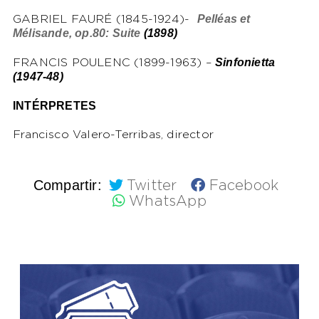
Pelléas et
GABRIEL FAURÉ (1845-1924)-
Mélisande, op.80: Suite
(1898)
Sinfonietta
FRANCIS POULENC (1899-1963) –
(1947-48)
INTÉRPRETES
Francisco Valero-Terribas, director
Compartir:
Twitter
Facebook
WhatsApp