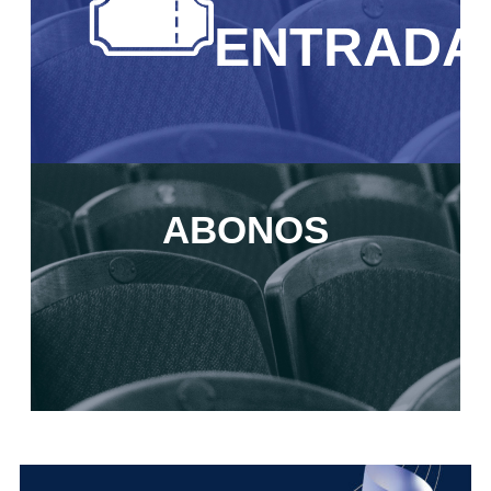
ENTRADA
ABONOS