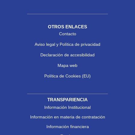
OTROS ENLACES
Contacto
Aviso legal y Política de privacidad
Declaración de accesibilidad
Mapa web
Política de Cookies (EU)
TRANSPARIENCIA
Información Institucional
Información en materia de contratación
Información financiera