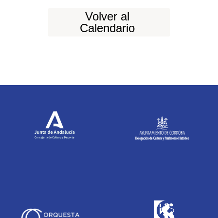
Volver al
Calendario