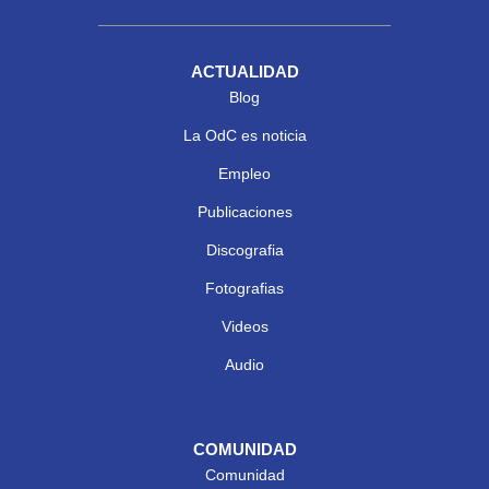
ACTUALIDAD
Blog
La OdC es noticia
Empleo
Publicaciones
Discografia
Fotografias
Videos
Audio
COMUNIDAD
Comunidad