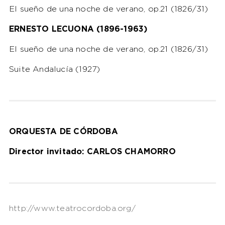
El sueño de una noche de verano, op.21 (1826/31)
ERNESTO LECUONA (1896-1963)
El sueño de una noche de verano, op.21 (1826/31)
Suite Andalucía (1927)
ORQUESTA DE CÓRDOBA
Director invitado: CARLOS CHAMORRO
http://www.teatrocordoba.org/