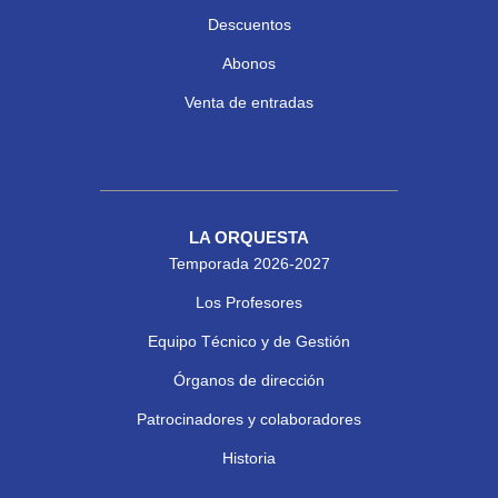
Descuentos
Abonos
Venta de entradas
LA ORQUESTA
Temporada 2026-2027
Los Profesores
Equipo Técnico y de Gestión
Órganos de dirección
Patrocinadores y colaboradores
Historia