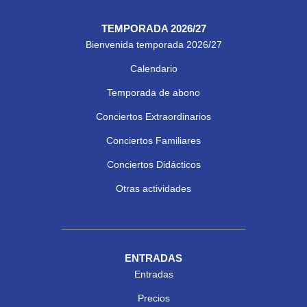
TEMPORADA 2026/27
Bienvenida temporada 2026/27
Calendario
Temporada de abono
Conciertos Extraordinarios
Conciertos Familiares
Conciertos Didácticos
Otras actividades
ENTRADAS
Entradas
Precios