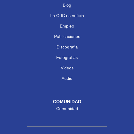
Blog
La OdC es noticia
Empleo
Publicaciones
Discografia
Fotografias
Videos
Audio
COMUNIDAD
Comunidad