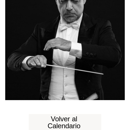
Volver al
Calendario