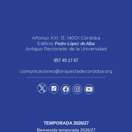
Alfonso XIII, 13, 14001 Córdoba
Pedro López de Alba
Edificio
Antiguo Rectorado de la Universidad
957 49 17 67
comunicaciones@orquestadecordoba.org
TEMPORADA 2026/27
Bienvenida temporada 2026/27