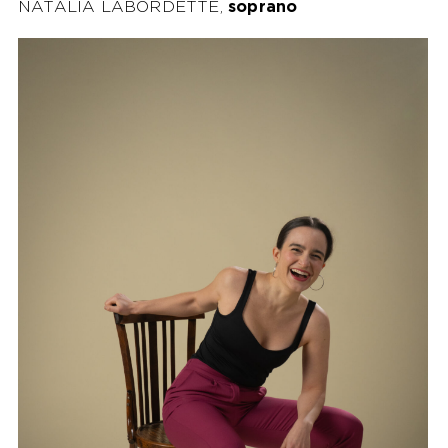
NATALIA LABORDETTE,
soprano