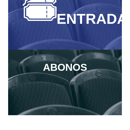
ENTRADA
ABONOS