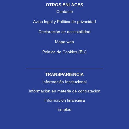
OTROS ENLACES
Contacto
Aviso legal y Política de privacidad
Declaración de accesibilidad
Mapa web
Política de Cookies (EU)
TRANSPARIENCIA
Información Institucional
Información en materia de contratación
Información financiera
Empleo