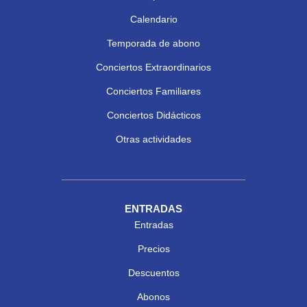
Calendario
Temporada de abono
Conciertos Extraordinarios
Conciertos Familiares
Conciertos Didácticos
Otras actividades
ENTRADAS
Entradas
Precios
Descuentos
Abonos