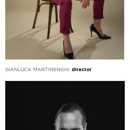
GIANLUCA MARTINENGHI,
director