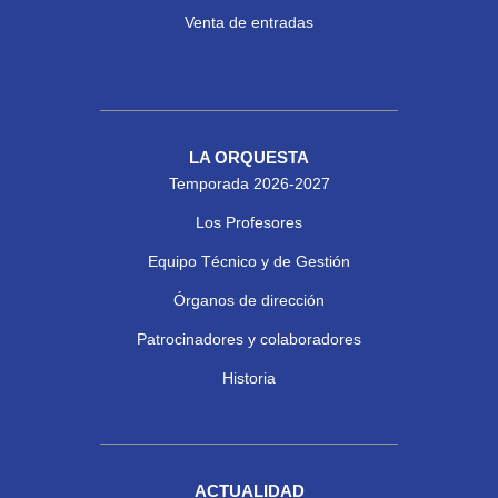
Venta de entradas
LA ORQUESTA
Temporada 2026-2027
Los Profesores
Equipo Técnico y de Gestión
Órganos de dirección
Patrocinadores y colaboradores
Historia
ACTUALIDAD