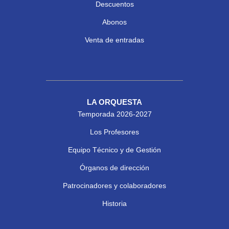
Descuentos
Abonos
Venta de entradas
LA ORQUESTA
Temporada 2026-2027
Los Profesores
Equipo Técnico y de Gestión
Órganos de dirección
Patrocinadores y colaboradores
Historia