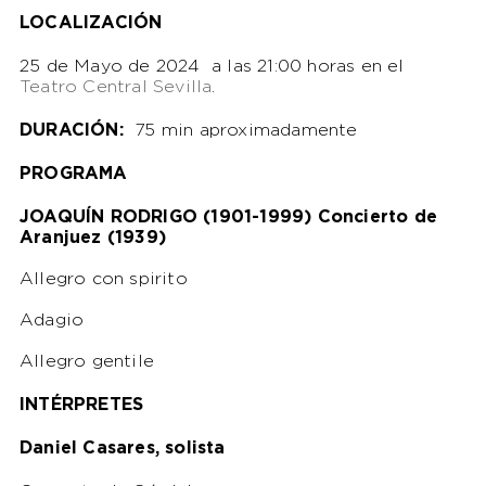
LOCALIZACIÓN
25 de Mayo de 2024 a las 21:00 horas en el
Teatro Central Sevilla
.
DURACIÓN:
75 min aproximadamente
PROGRAMA
JOAQUÍN RODRIGO (1901-1999) Concierto de
Aranjuez (1939)
Allegro con spirito
Adagio
Allegro gentile
INTÉRPRETES
Daniel Casares, solista