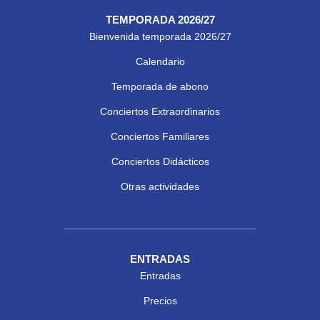
TEMPORADA 2026/27
Bienvenida temporada 2026/27
Calendario
Temporada de abono
Conciertos Extraordinarios
Conciertos Familiares
Conciertos Didácticos
Otras actividades
ENTRADAS
Entradas
Precios