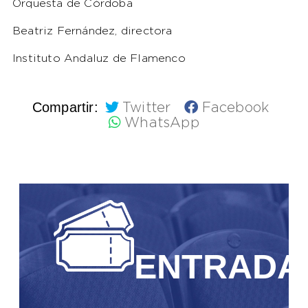
Orquesta de Córdoba
Beatriz Fernández, directora
Instituto Andaluz de Flamenco
Compartir:
Twitter
Facebook
WhatsApp
ENTRADA