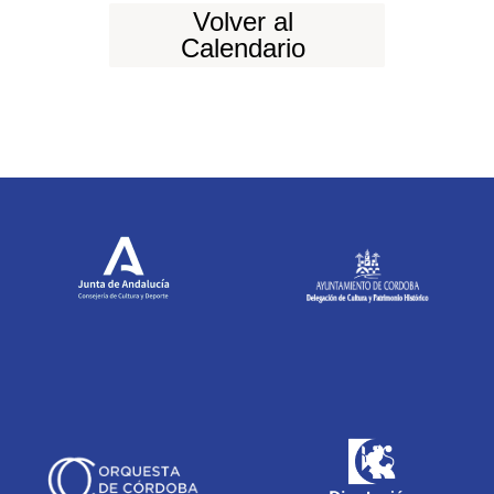
Volver al
Calendario