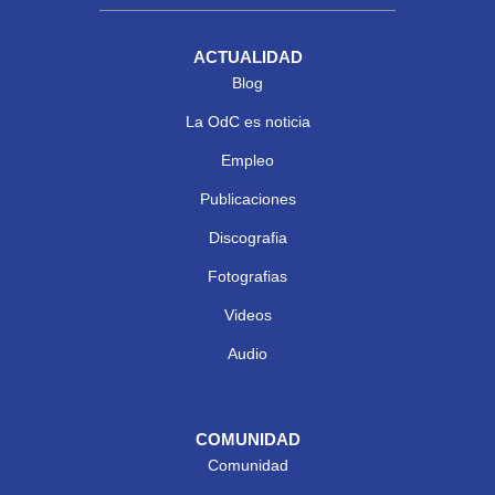
ACTUALIDAD
Blog
La OdC es noticia
Empleo
Publicaciones
Discografia
Fotografias
Videos
Audio
COMUNIDAD
Comunidad