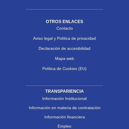
OTROS ENLACES
Contacto
Aviso legal y Política de privacidad
Declaración de accesibilidad
Mapa web
Política de Cookies (EU)
TRANSPARIENCIA
Información Institucional
Información en materia de contratación
Información financiera
Empleo