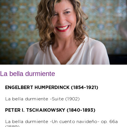
La bella durmiente
ENGELBERT HUMPERDINCK (1854-1921)
La bella durmiente -Suite (1902)
PETER I. TSCHAIKOWSKY (1840-1893)
La bella durmiente -Un cuento navideño- op. 66a