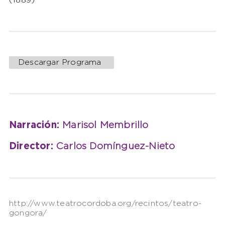
(1889)
Descargar Programa
Narración:
Marisol Membrillo
Director:
Carlos Domínguez-Nieto
http://www.teatrocordoba.org/recintos/teatro-
gongora/