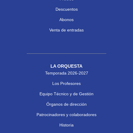
Descuentos
Abonos
Venta de entradas
LA ORQUESTA
Temporada 2026-2027
Los Profesores
Equipo Técnico y de Gestión
Órganos de dirección
Patrocinadores y colaboradores
Historia