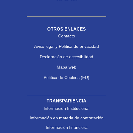
OTROS ENLACES
Contacto
Aviso legal y Política de privacidad
Declaración de accesibilidad
Mapa web
Política de Cookies (EU)
TRANSPARIENCIA
Información Institucional
Información en materia de contratación
Información financiera