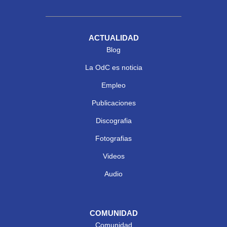
ACTUALIDAD
Blog
La OdC es noticia
Empleo
Publicaciones
Discografia
Fotografias
Videos
Audio
COMUNIDAD
Comunidad