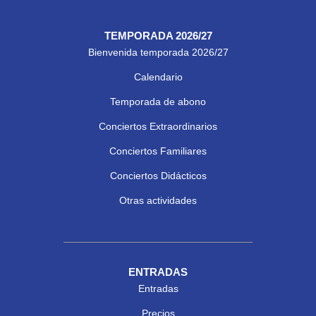
TEMPORADA 2026/27
Bienvenida temporada 2026/27
Calendario
Temporada de abono
Conciertos Extraordinarios
Conciertos Familiares
Conciertos Didácticos
Otras actividades
ENTRADAS
Entradas
Precios