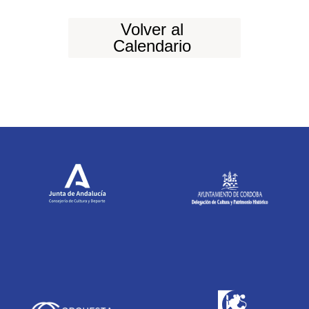
Volver al
Calendario