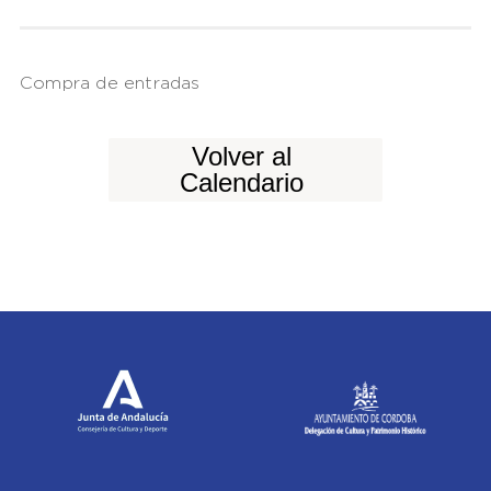
Compra de entradas
Volver al
Calendario