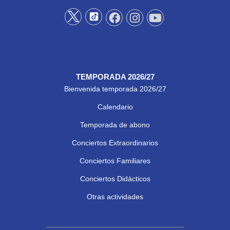
TEMPORADA 2026/27
Bienvenida temporada 2026/27
Calendario
Temporada de abono
Conciertos Extraordinarios
Conciertos Familiares
Conciertos Didácticos
Otras actividades