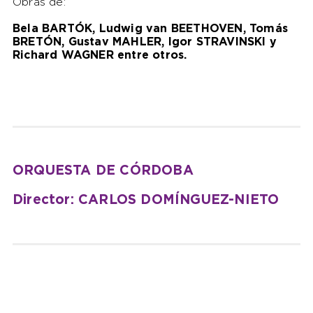
Obras de:
Bela BARTÓK, Ludwig van BEETHOVEN, Tomás
BRETÓN, Gustav MAHLER, Igor STRAVINSKI y
Richard WAGNER entre otros.
ORQUESTA DE CÓRDOBA
Director: CARLOS DOMÍNGUEZ-NIETO