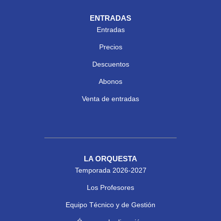
ENTRADAS
Entradas
Precios
Descuentos
Abonos
Venta de entradas
LA ORQUESTA
Temporada 2026-2027
Los Profesores
Equipo Técnico y de Gestión