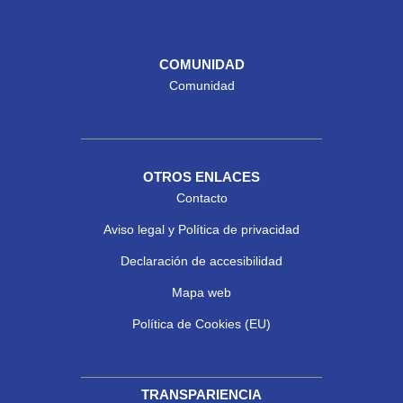
COMUNIDAD
Comunidad
OTROS ENLACES
Contacto
Aviso legal y Política de privacidad
Declaración de accesibilidad
Mapa web
Política de Cookies (EU)
TRANSPARIENCIA