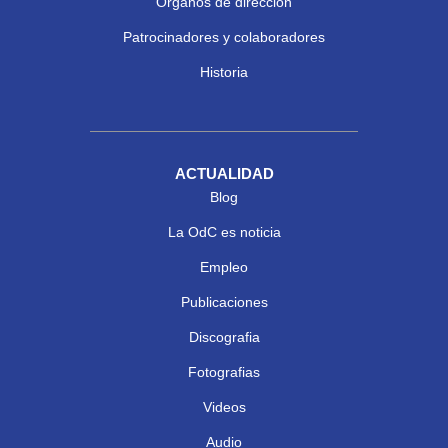
Órganos de dirección
Patrocinadores y colaboradores
Historia
ACTUALIDAD
Blog
La OdC es noticia
Empleo
Publicaciones
Discografia
Fotografias
Videos
Audio