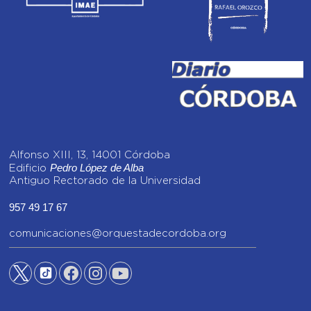
Alfonso XIII, 13, 14001 Córdoba
Pedro López de Alba
Edificio
Antiguo Rectorado de la Universidad
957 49 17 67
comunicaciones@orquestadecordoba.org