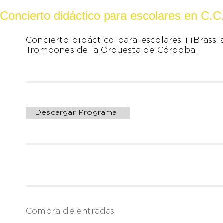
Concierto didáctico para escolares en C.
Concierto didáctico para escolares ¡¡¡Brass a
Trombones de la Orquesta de Córdoba.
Descargar Programa
Compra de entradas