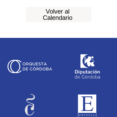
Volver al
Calendario