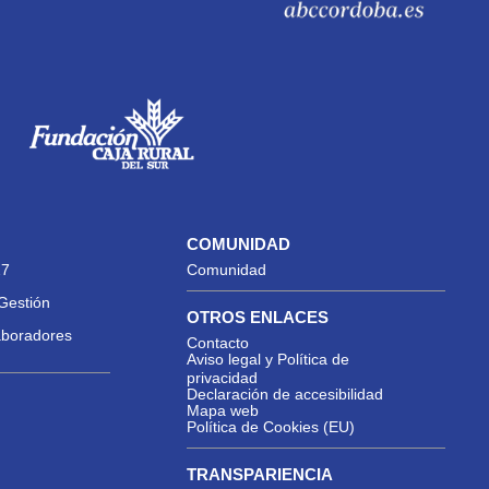
COMUNIDAD
27
Comunidad
Gestión
OTROS ENLACES
aboradores
Contacto
Aviso legal y Política de
privacidad
Declaración de accesibilidad
Mapa web
Política de Cookies (EU)
TRANSPARIENCIA