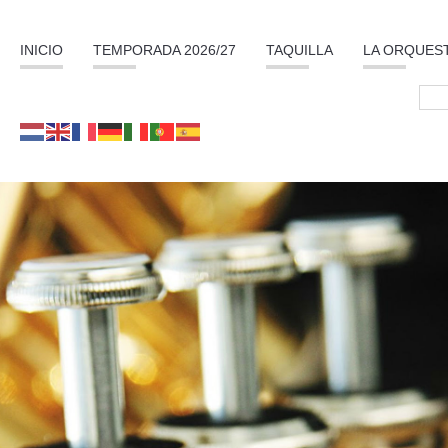
INICIO
TEMPORADA 2026/27
TAQUILLA
LA ORQUES