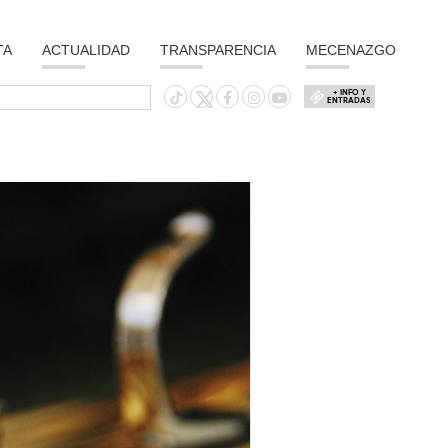
TA
ACTUALIDAD
TRANSPARENCIA
MECENAZGO
+ INFO Y
ENTRADAS