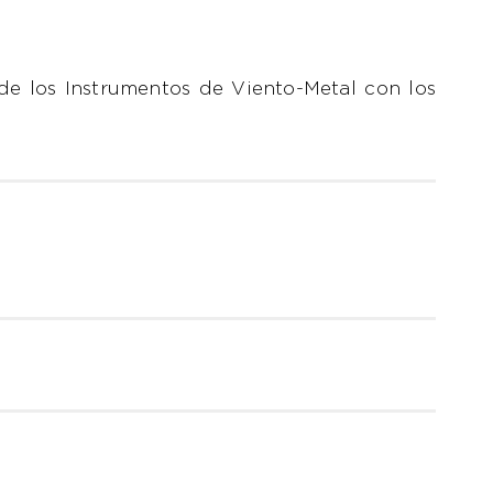
 de los Instrumentos de Viento-Metal con los