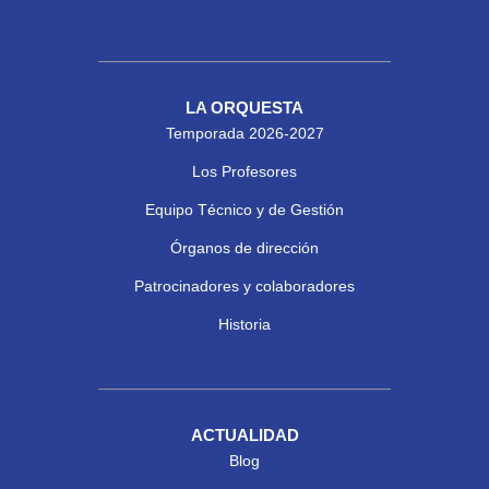
LA ORQUESTA
Temporada 2026-2027
Los Profesores
Equipo Técnico y de Gestión
Órganos de dirección
Patrocinadores y colaboradores
Historia
ACTUALIDAD
Blog