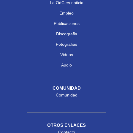
La OdC es noticia
Empleo
Publicaciones
Discografia
Fotografias
Videos
Audio
COMUNIDAD
Comunidad
OTROS ENLACES
Contacto