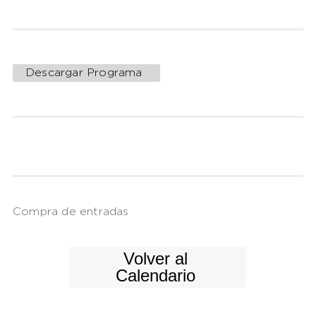
Descargar Programa
Compra de entradas
Volver al
Calendario