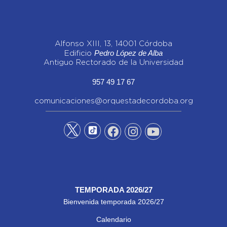
Alfonso XIII, 13, 14001 Córdoba
Pedro López de Alba
Edificio
Antiguo Rectorado de la Universidad
957 49 17 67
comunicaciones@orquestadecordoba.org
TEMPORADA 2026/27
Bienvenida temporada 2026/27
Calendario