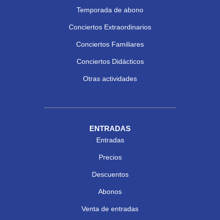
Temporada de abono
Conciertos Extraordinarios
Conciertos Familiares
Conciertos Didácticos
Otras actividades
ENTRADAS
Entradas
Precios
Descuentos
Abonos
Venta de entradas