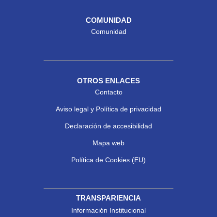
COMUNIDAD
Comunidad
OTROS ENLACES
Contacto
Aviso legal y Política de privacidad
Declaración de accesibilidad
Mapa web
Política de Cookies (EU)
TRANSPARIENCIA
Información Institucional