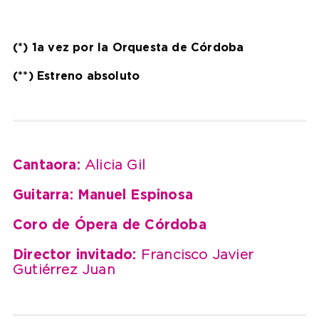
(*) 1a vez por la Orquesta de Córdoba
(**) Estreno absoluto
Cantaora:
Alicia Gil
Guitarra: Manuel Espinosa
Coro de Ópera de Córdoba
Director invitado:
Francisco Javier
Gutiérrez Juan