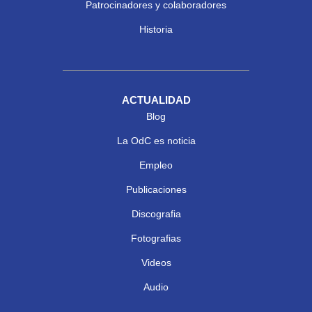
Patrocinadores y colaboradores
Historia
ACTUALIDAD
Blog
La OdC es noticia
Empleo
Publicaciones
Discografia
Fotografias
Videos
Audio