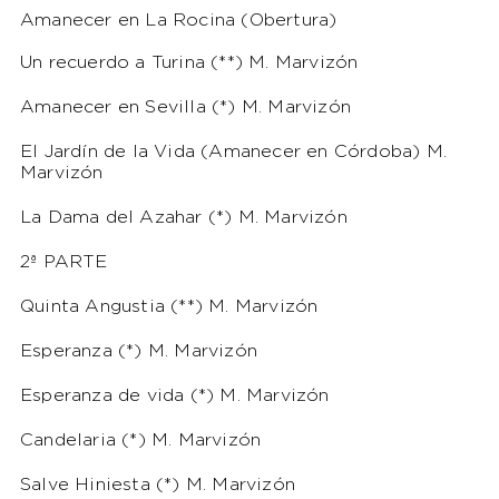
Amanecer en La Rocina (Obertura)
Un recuerdo a Turina (**) M. Marvizón
Amanecer en Sevilla (*) M. Marvizón
El Jardín de la Vida (Amanecer en Córdoba) M.
Marvizón
La Dama del Azahar (*) M. Marvizón
2ª PARTE
Quinta Angustia (**) M. Marvizón
Esperanza (*) M. Marvizón
Esperanza de vida (*) M. Marvizón
Candelaria (*) M. Marvizón
Salve Hiniesta (*) M. Marvizón