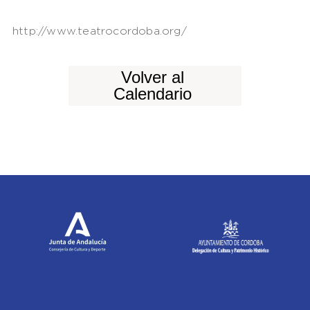
http://www.teatrocordoba.org/
Volver al
Calendario