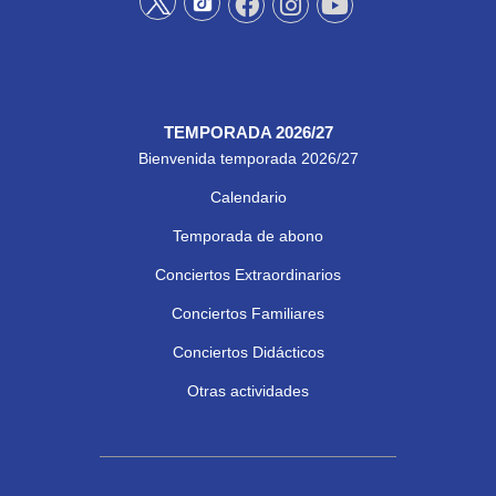
TEMPORADA 2026/27
Bienvenida temporada 2026/27
Calendario
Temporada de abono
Conciertos Extraordinarios
Conciertos Familiares
Conciertos Didácticos
Otras actividades