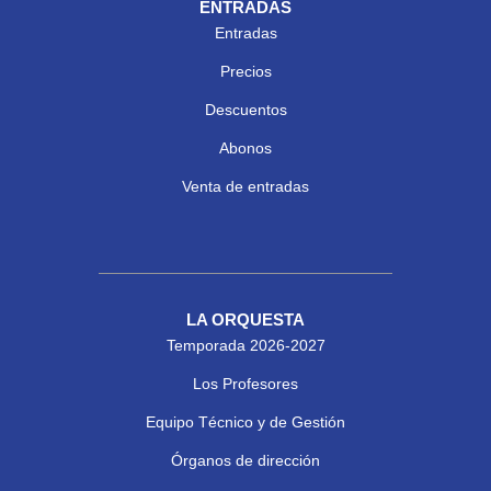
ENTRADAS
Entradas
Precios
Descuentos
Abonos
Venta de entradas
LA ORQUESTA
Temporada 2026-2027
Los Profesores
Equipo Técnico y de Gestión
Órganos de dirección