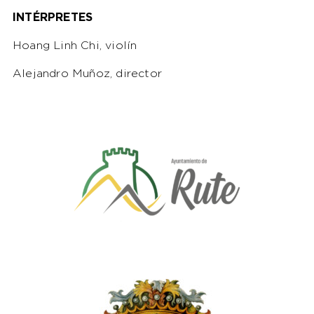
INTÉRPRETES
Hoang Linh Chi, violín
Alejandro Muñoz, director