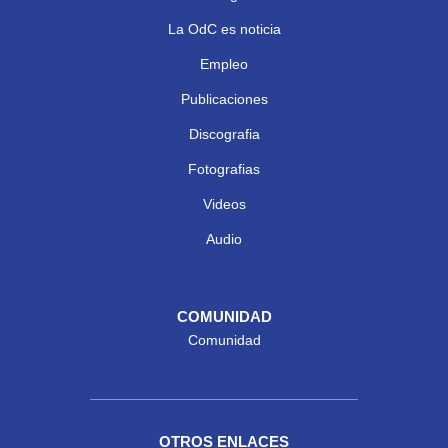
La OdC es noticia
Empleo
Publicaciones
Discografia
Fotografias
Videos
Audio
COMUNIDAD
Comunidad
OTROS ENLACES