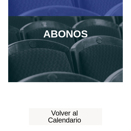
ABONOS
Volver al
Calendario