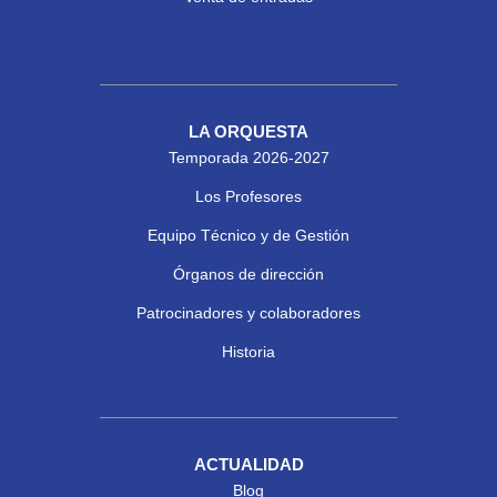
LA ORQUESTA
Temporada 2026-2027
Los Profesores
Equipo Técnico y de Gestión
Órganos de dirección
Patrocinadores y colaboradores
Historia
ACTUALIDAD
Blog