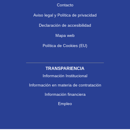
Contacto
Aviso legal y Política de privacidad
Declaración de accesibilidad
Mapa web
Política de Cookies (EU)
TRANSPARIENCIA
Información Institucional
Información en materia de contratación
Información financiera
Empleo