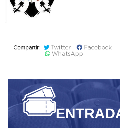
Compartir:
Twitter
Facebook
WhatsApp
ENTRADA