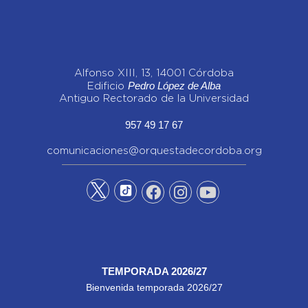
Alfonso XIII, 13, 14001 Córdoba
Pedro López de Alba
Edificio
Antiguo Rectorado de la Universidad
957 49 17 67
comunicaciones@orquestadecordoba.org
TEMPORADA 2026/27
Bienvenida temporada 2026/27