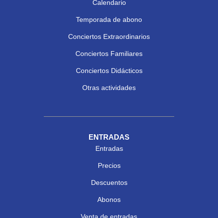
Calendario
Temporada de abono
Conciertos Extraordinarios
Conciertos Familiares
Conciertos Didácticos
Otras actividades
ENTRADAS
Entradas
Precios
Descuentos
Abonos
Venta de entradas