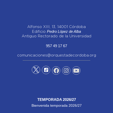
Alfonso XIII, 13, 14001 Córdoba
Pedro López de Alba
Edificio
Antiguo Rectorado de la Universidad
957 49 17 67
comunicaciones@orquestadecordoba.org
TEMPORADA 2026/27
Bienvenida temporada 2026/27