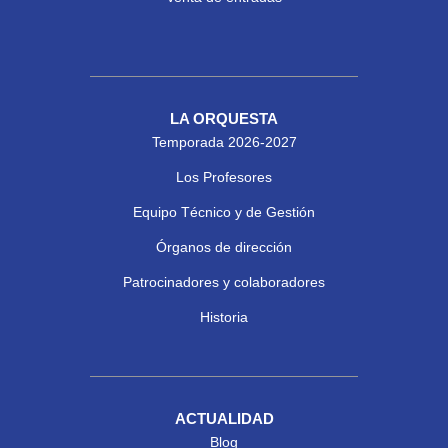
LA ORQUESTA
Temporada 2026-2027
Los Profesores
Equipo Técnico y de Gestión
Órganos de dirección
Patrocinadores y colaboradores
Historia
ACTUALIDAD
Blog