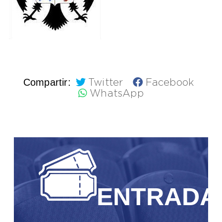
Compartir:
Twitter
Facebook
WhatsApp
ENTRADA