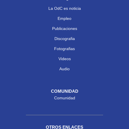
La OdC es noticia
Empleo
Publicaciones
Discografia
Fotografias
Videos
Audio
COMUNIDAD
Comunidad
OTROS ENLACES