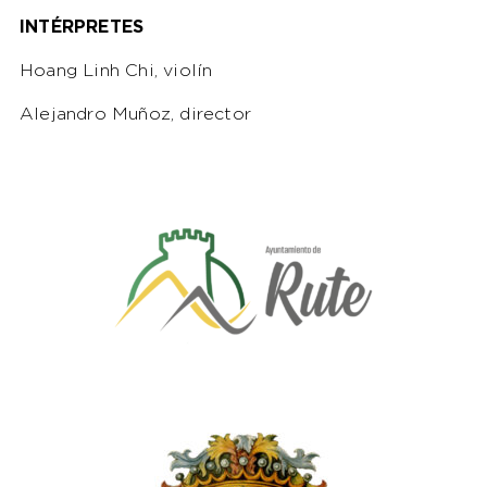
INTÉRPRETES
Hoang Linh Chi, violín
Alejandro Muñoz, director