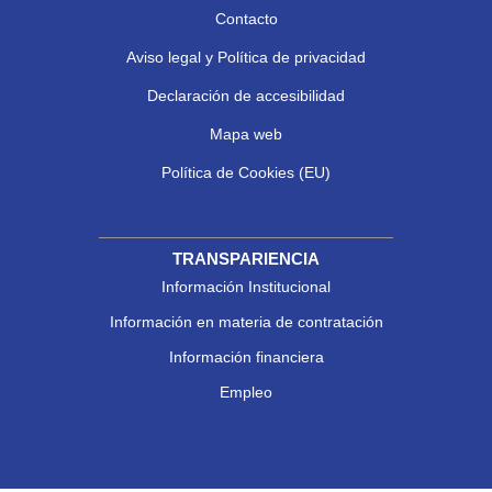
Contacto
Aviso legal y Política de privacidad
Declaración de accesibilidad
Mapa web
Política de Cookies (EU)
TRANSPARIENCIA
Información Institucional
Información en materia de contratación
Información financiera
Empleo