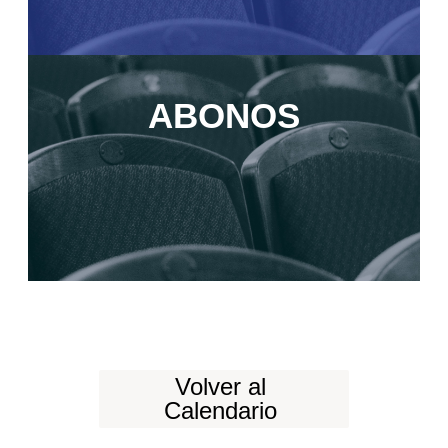
ABONOS
Volver al
Calendario