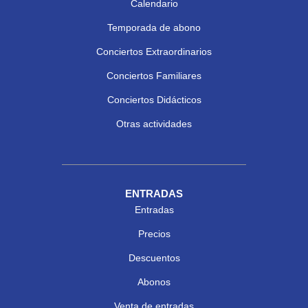
Calendario
Temporada de abono
Conciertos Extraordinarios
Conciertos Familiares
Conciertos Didácticos
Otras actividades
ENTRADAS
Entradas
Precios
Descuentos
Abonos
Venta de entradas