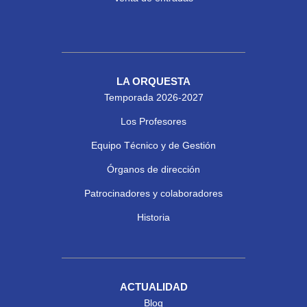
LA ORQUESTA
Temporada 2026-2027
Los Profesores
Equipo Técnico y de Gestión
Órganos de dirección
Patrocinadores y colaboradores
Historia
ACTUALIDAD
Blog