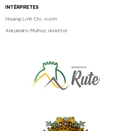
INTÉRPRETES
Hoang Linh Chi, violín
Alejandro Muñoz, director