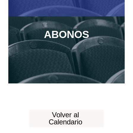
ABONOS
Volver al
Calendario