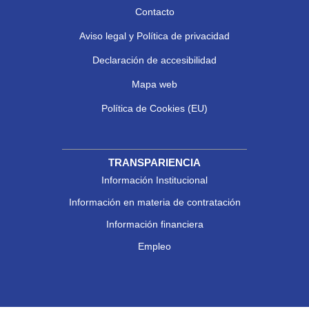
Contacto
Aviso legal y Política de privacidad
Declaración de accesibilidad
Mapa web
Política de Cookies (EU)
TRANSPARIENCIA
Información Institucional
Información en materia de contratación
Información financiera
Empleo