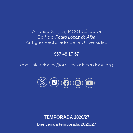
Alfonso XIII, 13, 14001 Córdoba
Pedro López de Alba
Edificio
Antiguo Rectorado de la Universidad
957 49 17 67
comunicaciones@orquestadecordoba.org
TEMPORADA 2026/27
Bienvenida temporada 2026/27