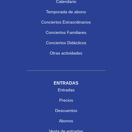
Calendario
Temporada de abono
Conciertos Extraordinarios
Conciertos Familiares
Conciertos Didácticos
Otras actividades
ENTRADAS
Entradas
Precios
Descuentos
Abonos
Venta de entradas