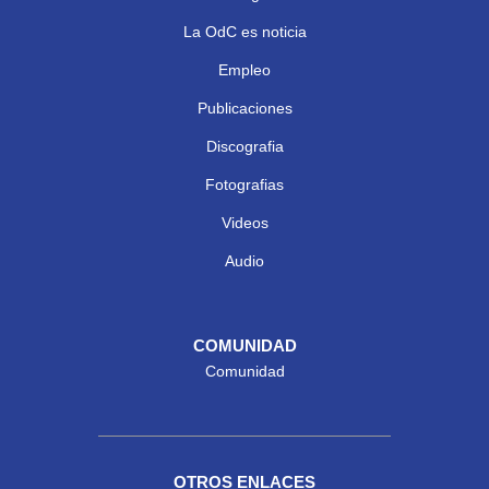
La OdC es noticia
Empleo
Publicaciones
Discografia
Fotografias
Videos
Audio
COMUNIDAD
Comunidad
OTROS ENLACES