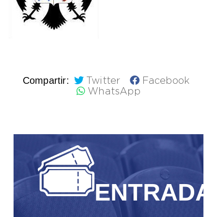
Compartir:
Twitter
Facebook
WhatsApp
ENTRADA