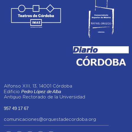
Alfonso XIII, 13, 14001 Córdoba
Pedro López de Alba
Edificio
Antiguo Rectorado de la Universidad
957 49 17 67
comunicaciones@orquestadecordoba.org