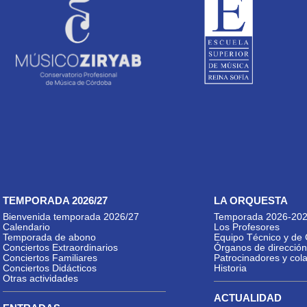
TEMPORADA 2026/27
LA ORQUESTA
Bienvenida temporada 2026/27
Temporada 2026-20
Calendario
Los Profesores
Temporada de abono
Equipo Técnico y de 
Conciertos Extraordinarios
Órganos de dirección
Conciertos Familiares
Patrocinadores y col
Conciertos Didácticos
Historia
Otras actividades
ACTUALIDAD