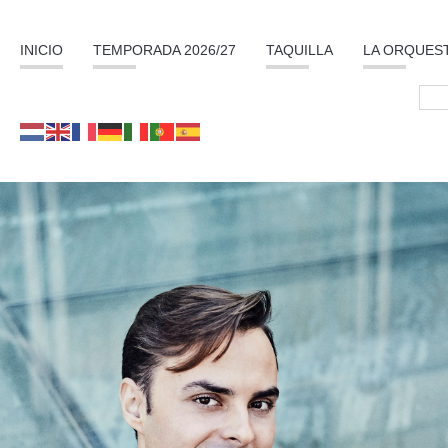
INICIO
TEMPORADA 2026/27
TAQUILLA
LA ORQUES