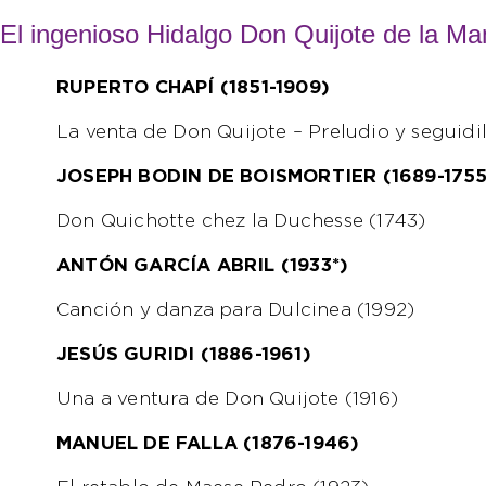
El ingenioso Hidalgo Don Quijote de la M
RUPERTO CHAPÍ (1851-1909)
La venta de Don Quijote – Preludio y seguidil
JOSEPH BODIN DE BOISMORTIER (1689-1755
Don Quichotte chez la Duchesse (1743)
ANTÓN GARCÍA ABRIL (1933*)
Canción y danza para Dulcinea (1992)
JESÚS GURIDI (1886-1961)
Una a ventura de Don Quijote (1916)
MANUEL DE FALLA (1876-1946)