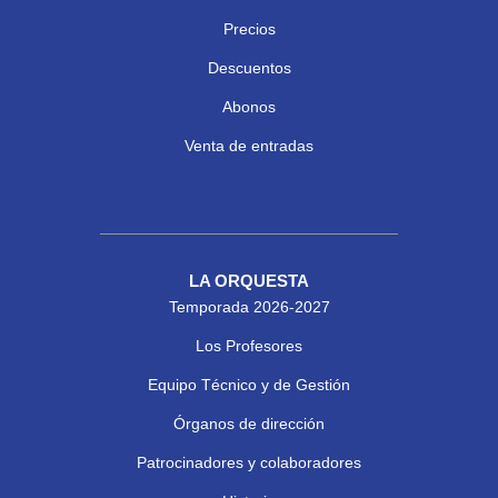
Precios
Descuentos
Abonos
Venta de entradas
LA ORQUESTA
Temporada 2026-2027
Los Profesores
Equipo Técnico y de Gestión
Órganos de dirección
Patrocinadores y colaboradores