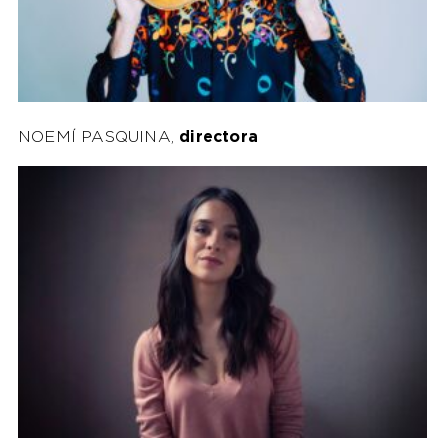
NOEMÍ PASQUINA,
directora