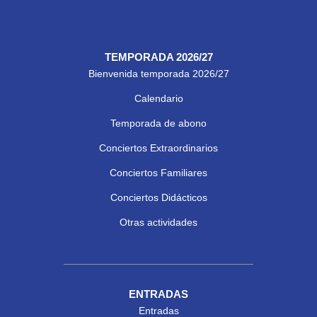
TEMPORADA 2026/27
Bienvenida temporada 2026/27
Calendario
Temporada de abono
Conciertos Extraordinarios
Conciertos Familiares
Conciertos Didácticos
Otras actividades
ENTRADAS
Entradas