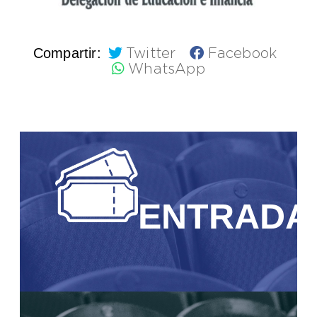
Compartir:
Twitter
Facebook
WhatsApp
ENTRADA