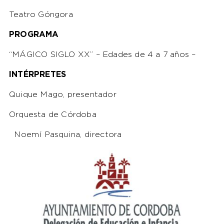
Teatro Góngora
PROGRAMA
“MÁGICO SIGLO XX” – Edades de 4 a 7 años –
INTÉRPRETES
Quique Mago, presentador
Orquesta de Córdoba
Noemí Pasquina, directora