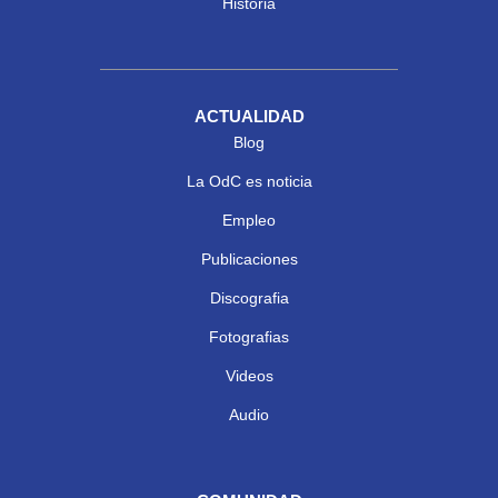
Historia
ACTUALIDAD
Blog
La OdC es noticia
Empleo
Publicaciones
Discografia
Fotografias
Videos
Audio