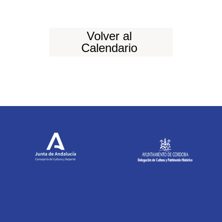
Volver al
Calendario