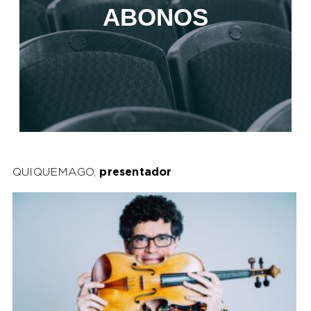
ABONOS
QUIQUEMAGO,
presentador