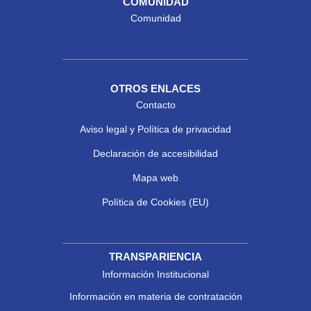
COMUNIDAD
Comunidad
OTROS ENLACES
Contacto
Aviso legal y Política de privacidad
Declaración de accesibilidad
Mapa web
Política de Cookies (EU)
TRANSPARIENCIA
Información Institucional
Información en materia de contratación