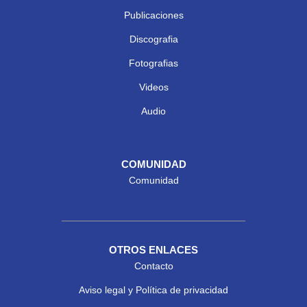
Publicaciones
Discografia
Fotografias
Videos
Audio
COMUNIDAD
Comunidad
OTROS ENLACES
Contacto
Aviso legal y Política de privacidad