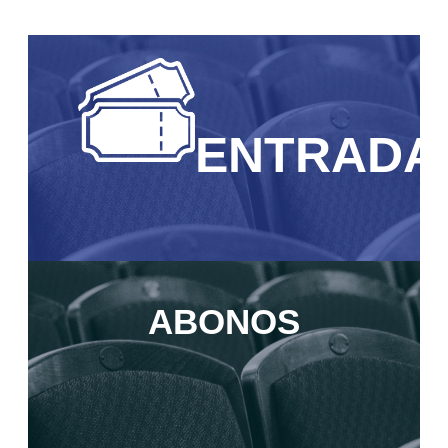
ENTRADA
ABONOS