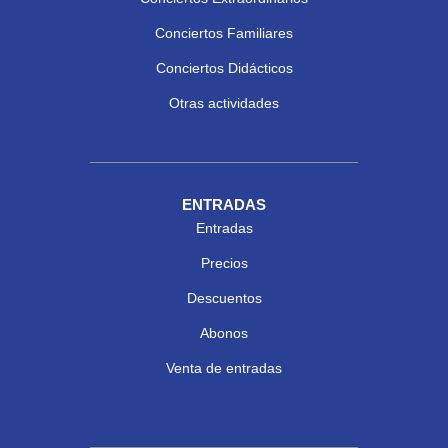
Conciertos Familiares
Conciertos Didácticos
Otras actividades
ENTRADAS
Entradas
Precios
Descuentos
Abonos
Venta de entradas