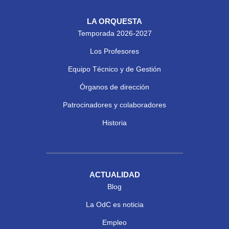
LA ORQUESTA
Temporada 2026-2027
Los Profesores
Equipo Técnico y de Gestión
Órganos de dirección
Patrocinadores y colaboradores
Historia
ACTUALIDAD
Blog
La OdC es noticia
Empleo