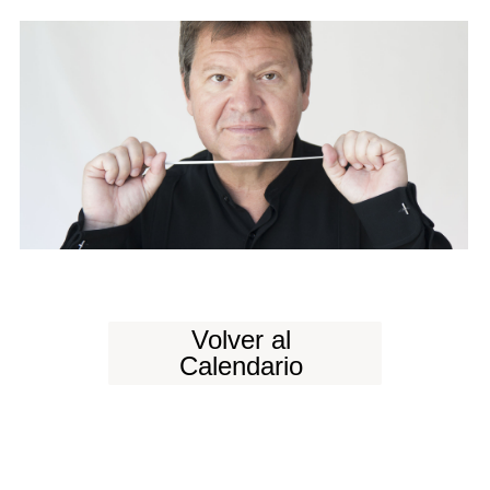
Volver al
Calendario