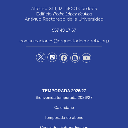
Alfonso XIII, 13, 14001 Córdoba
Pedro López de Alba
Edificio
Antiguo Rectorado de la Universidad
957 49 17 67
comunicaciones@orquestadecordoba.org
TEMPORADA 2026/27
Bienvenida temporada 2026/27
Calendario
Temporada de abono
Conciertos Extraordinarios