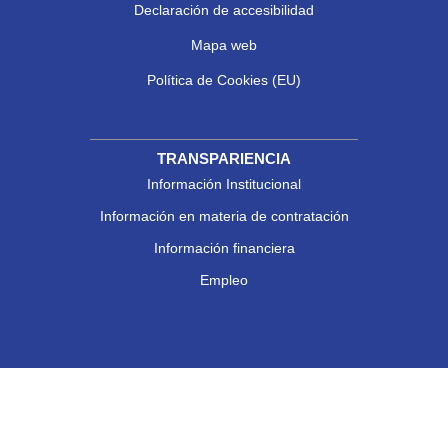
Declaración de accesibilidad
Mapa web
Política de Cookies (EU)
TRANSPARIENCIA
Información Institucional
Información en materia de contratación
Información financiera
Empleo