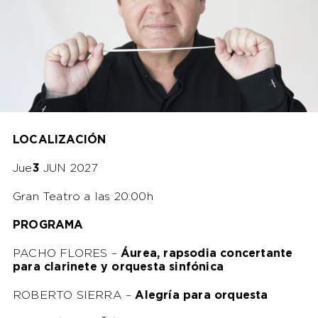
LOCALIZACIÓN
Jue
3
JUN 2027
Gran Teatro a las 20:00h
PROGRAMA
PACHO FLORES –
Áurea, rapsodia concertante
para clarinete y orquesta sinfónica
ROBERTO SIERRA –
Alegría para orquesta