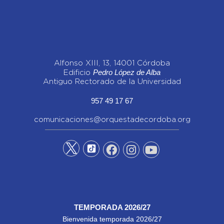
Alfonso XIII, 13, 14001 Córdoba
Pedro López de Alba
Edificio
Antiguo Rectorado de la Universidad
957 49 17 67
comunicaciones@orquestadecordoba.org
TEMPORADA 2026/27
Bienvenida temporada 2026/27