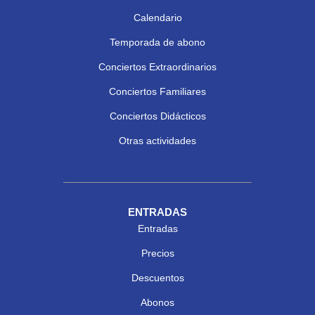
Calendario
Temporada de abono
Conciertos Extraordinarios
Conciertos Familiares
Conciertos Didácticos
Otras actividades
ENTRADAS
Entradas
Precios
Descuentos
Abonos