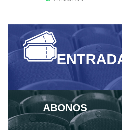
ENTRADA
ABONOS