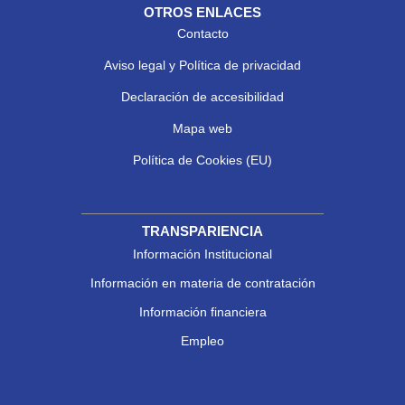
OTROS ENLACES
Contacto
Aviso legal y Política de privacidad
Declaración de accesibilidad
Mapa web
Política de Cookies (EU)
TRANSPARIENCIA
Información Institucional
Información en materia de contratación
Información financiera
Empleo