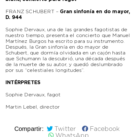
FRANZ SCHUBERT –
Gran sinfonía en do mayor,
D. 944
Sophie Dervaux, una de las grandes fagotistas de
nuestro tiempo, presenta el concierto que Manuel
Martínez Burgos ha escrito para su instrumento.
Después, la Gran sinfonía en do mayor de
Schubert, que dormía olvidada en un cajón hasta
que Schumann la descubrió, una década después
de la muerte de su autor, y quedó deslumbrado
por sus “celestiales longitudes”.
INTÉRPRETES
Sophie Dervaux, fagot
Martin Lebel, director
Compartir:
Twitter
Facebook
WhatsApp