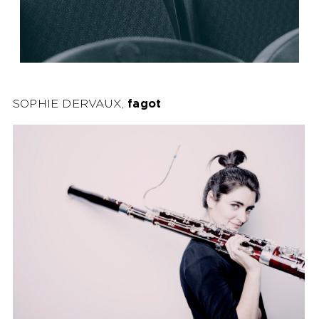
SOPHIE DERVAUX,
fagot