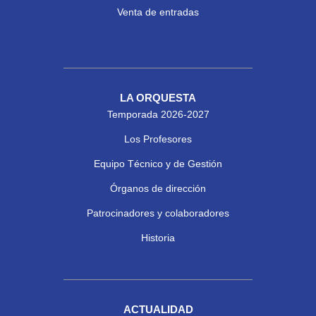
Venta de entradas
LA ORQUESTA
Temporada 2026-2027
Los Profesores
Equipo Técnico y de Gestión
Órganos de dirección
Patrocinadores y colaboradores
Historia
ACTUALIDAD