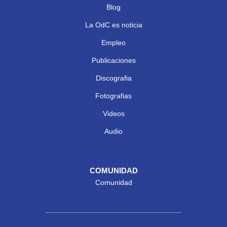
Blog
La OdC es noticia
Empleo
Publicaciones
Discografia
Fotografias
Videos
Audio
COMUNIDAD
Comunidad