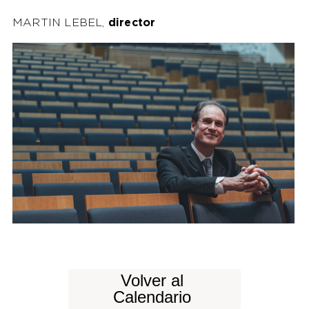
MARTIN LEBEL,
director
Volver al
Calendario