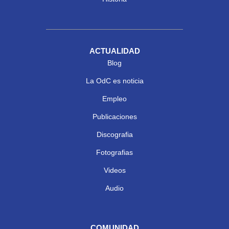
ACTUALIDAD
Blog
La OdC es noticia
Empleo
Publicaciones
Discografia
Fotografias
Videos
Audio
COMUNIDAD