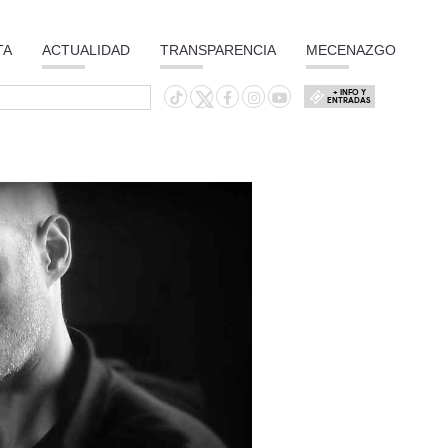
TA
ACTUALIDAD
TRANSPARENCIA
MECENAZGO
+ INFO Y
ENTRADAS