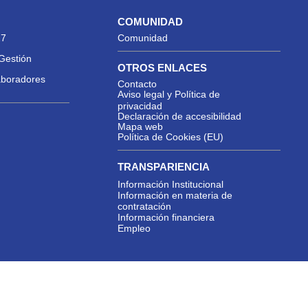
COMUNIDAD
27
Comunidad
Gestión
OTROS ENLACES
aboradores
Contacto
Aviso legal y Política de
privacidad
Declaración de accesibilidad
Mapa web
Política de Cookies (EU)
TRANSPARIENCIA
Información Institucional
Información en materia de
contratación
Información financiera
Empleo