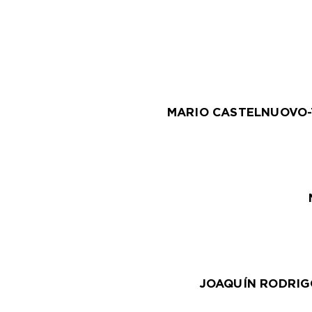
MARIO CASTELNUOVO
JOAQUÍN RODRI