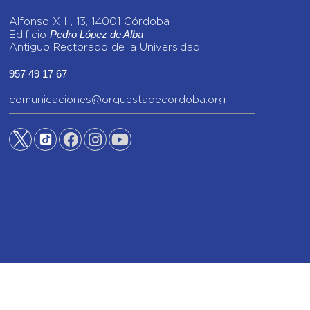
Alfonso XIII, 13, 14001 Córdoba
Pedro López de Alba
Edificio
Antiguo Rectorado de la Universidad
957 49 17 67
comunicaciones@orquestadecordoba.org