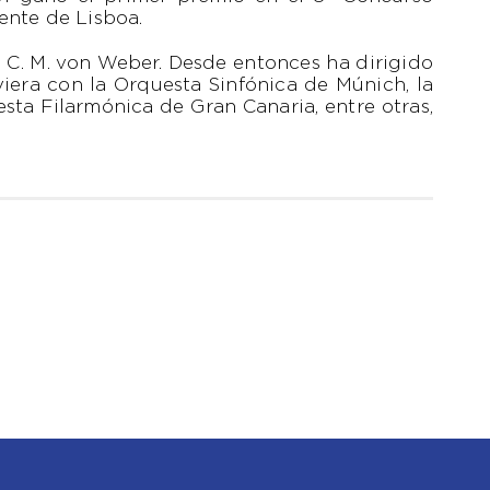
ente de Lisboa.
 C. M. von Weber. Desde entonces ha dirigido
iera con la Orquesta Sinfónica de Múnich, la
sta Filarmónica de Gran Canaria, entre otras,