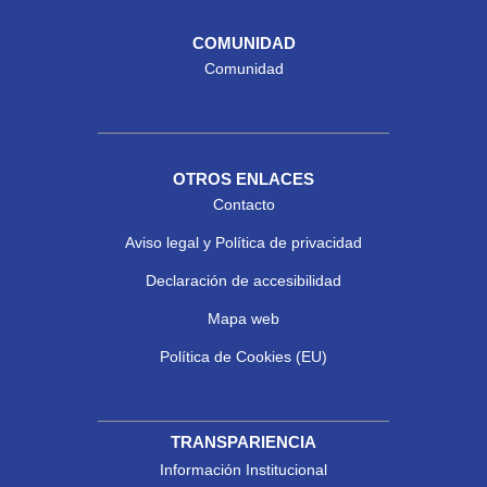
COMUNIDAD
Comunidad
OTROS ENLACES
Contacto
Aviso legal y Política de privacidad
Declaración de accesibilidad
Mapa web
Política de Cookies (EU)
TRANSPARIENCIA
Información Institucional