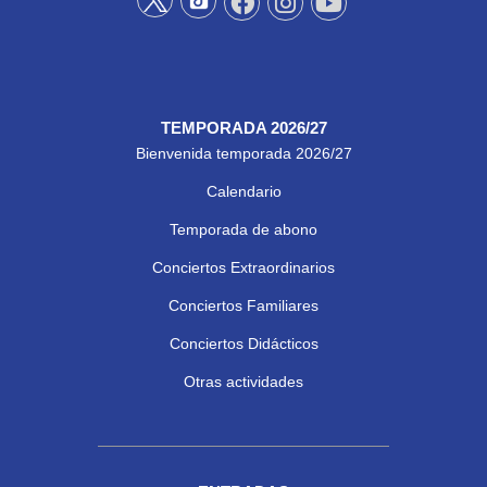
TEMPORADA 2026/27
Bienvenida temporada 2026/27
Calendario
Temporada de abono
Conciertos Extraordinarios
Conciertos Familiares
Conciertos Didácticos
Otras actividades