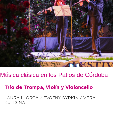
Música clásica en los Patios de Córdoba
Trío de Trompa, Violín y Violoncello
LAURA LLORCA / EVGENY SYRKIN / VERA
KULIGINA