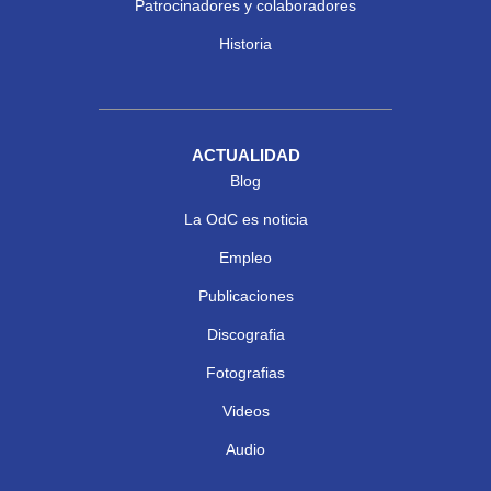
Patrocinadores y colaboradores
Historia
ACTUALIDAD
Blog
La OdC es noticia
Empleo
Publicaciones
Discografia
Fotografias
Videos
Audio