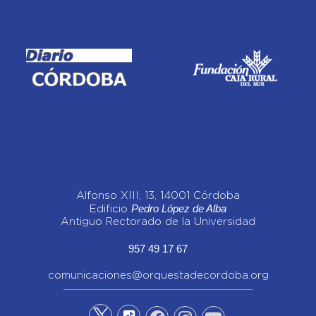
Alfonso XIII, 13, 14001 Córdoba
Pedro López de Alba
Edificio
Antiguo Rectorado de la Universidad
957 49 17 67
comunicaciones@orquestadecordoba.org