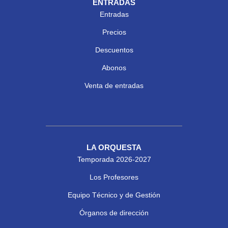
ENTRADAS
Entradas
Precios
Descuentos
Abonos
Venta de entradas
LA ORQUESTA
Temporada 2026-2027
Los Profesores
Equipo Técnico y de Gestión
Órganos de dirección