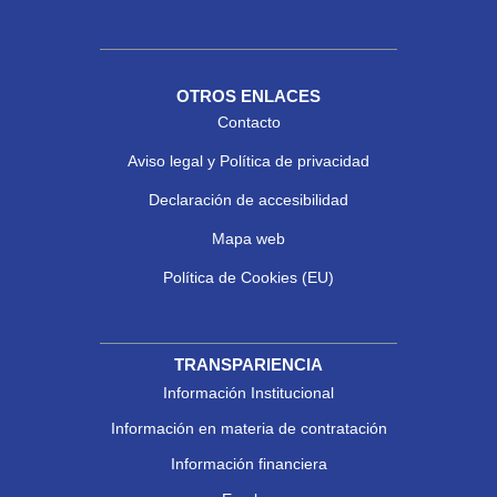
OTROS ENLACES
Contacto
Aviso legal y Política de privacidad
Declaración de accesibilidad
Mapa web
Política de Cookies (EU)
TRANSPARIENCIA
Información Institucional
Información en materia de contratación
Información financiera