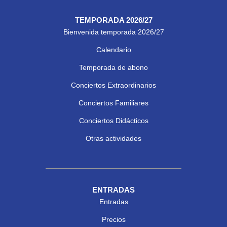
TEMPORADA 2026/27
Bienvenida temporada 2026/27
Calendario
Temporada de abono
Conciertos Extraordinarios
Conciertos Familiares
Conciertos Didácticos
Otras actividades
ENTRADAS
Entradas
Precios