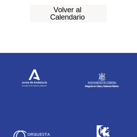
Volver al
Calendario