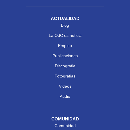
ACTUALIDAD
Blog
La OdC es noticia
Empleo
Publicaciones
Discografia
Fotografias
Videos
Audio
COMUNIDAD
Comunidad