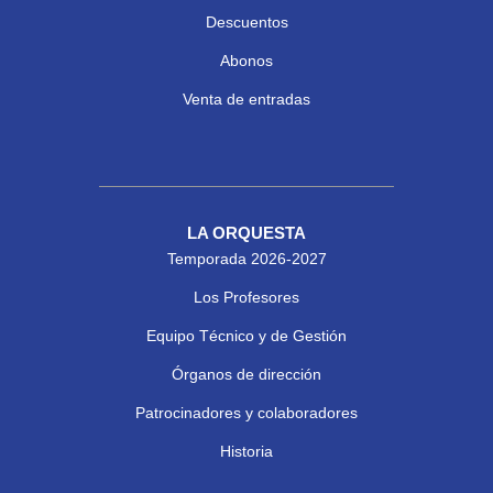
Descuentos
Abonos
Venta de entradas
LA ORQUESTA
Temporada 2026-2027
Los Profesores
Equipo Técnico y de Gestión
Órganos de dirección
Patrocinadores y colaboradores
Historia