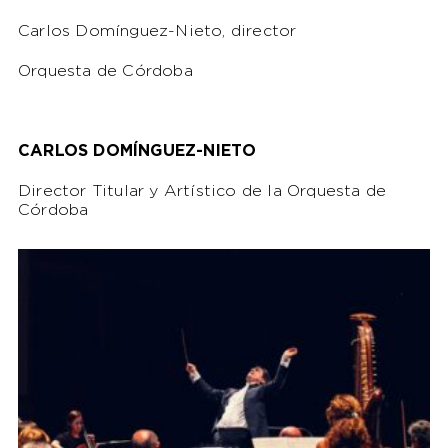
Carlos Domínguez-Nieto, director
Orquesta de Córdoba
CARLOS DOMÍNGUEZ-NIETO
Director Titular y Artístico de la Orquesta de
Córdoba