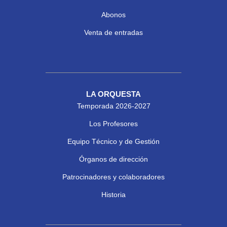
Abonos
Venta de entradas
LA ORQUESTA
Temporada 2026-2027
Los Profesores
Equipo Técnico y de Gestión
Órganos de dirección
Patrocinadores y colaboradores
Historia