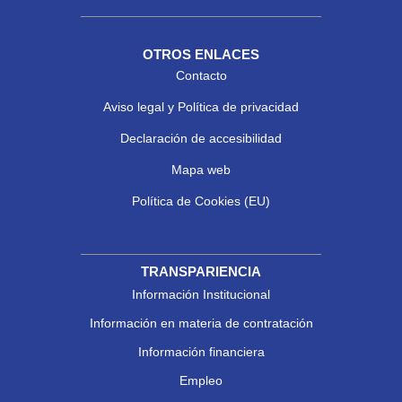
OTROS ENLACES
Contacto
Aviso legal y Política de privacidad
Declaración de accesibilidad
Mapa web
Política de Cookies (EU)
TRANSPARIENCIA
Información Institucional
Información en materia de contratación
Información financiera
Empleo