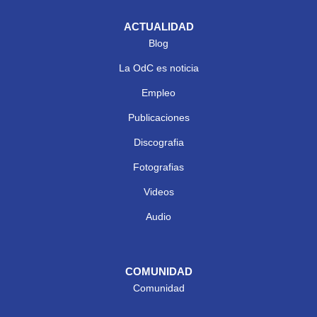
ACTUALIDAD
Blog
La OdC es noticia
Empleo
Publicaciones
Discografia
Fotografias
Videos
Audio
COMUNIDAD
Comunidad