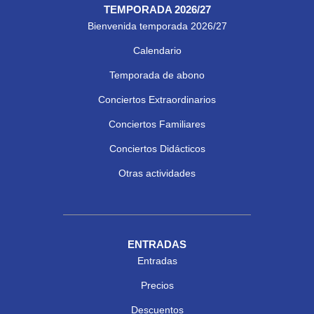
TEMPORADA 2026/27
Bienvenida temporada 2026/27
Calendario
Temporada de abono
Conciertos Extraordinarios
Conciertos Familiares
Conciertos Didácticos
Otras actividades
ENTRADAS
Entradas
Precios
Descuentos