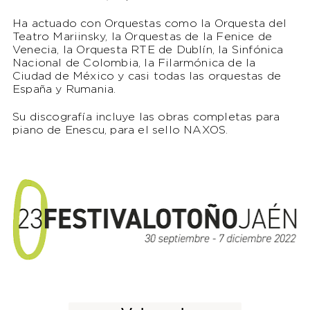
Ha actuado con Orquestas como la Orquesta del
Teatro Mariinsky, la Orquestas de la Fenice de
Venecia, la Orquesta RTE de Dublín, la Sinfónica
Nacional de Colombia, la Filarmónica de la
Ciudad de México y casi todas las orquestas de
España y Rumania.
Su discografía incluye las obras completas para
piano de Enescu, para el sello NAXOS.