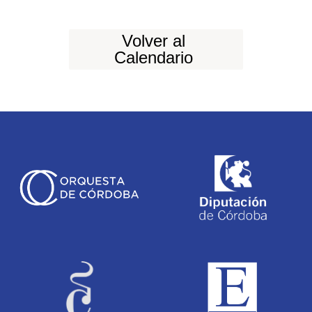
Volver al
Calendario