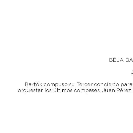
BÉLA BA
Bartók compuso su Tercer concierto para 
orquestar los últimos compases. Juan Pérez F