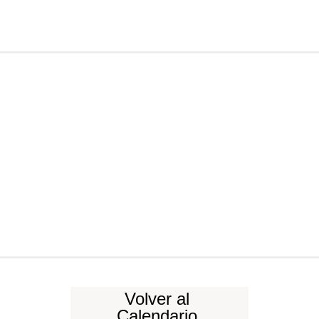
Volver al
Calendario