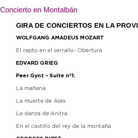
Concierto en Montalbán
GIRA DE CONCIERTOS EN LA PROV
WOLFGANG AMADEUS MOZART
El rapto en el serrallo- Obertura
EDVARD GRIEG
Peer Gynt – Suite nº1:
La mañana
La muerte de Ases
La danza de Anitra
En el castillo del rey de la montaña