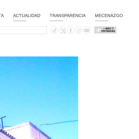
TA
ACTUALIDAD
TRANSPARENCIA
MECENAZGO
+ INFO Y
ENTRADAS