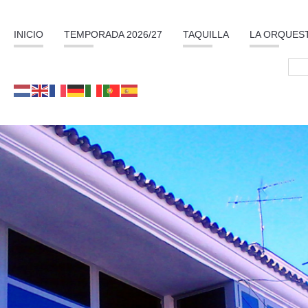
INICIO
TEMPORADA 2026/27
TAQUILLA
LA ORQUES