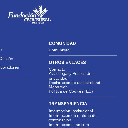
COMUNIDAD
27
Comunidad
Gestión
OTROS ENLACES
aboradores
Contacto
Aviso legal y Política de
privacidad
Declaración de accesibilidad
Mapa web
Política de Cookies (EU)
TRANSPARIENCIA
Información Institucional
Información en materia de
contratación
Información financiera