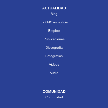
ACTUALIDAD
Blog
La OdC es noticia
Empleo
Publicaciones
Discografia
Fotografias
Videos
Audio
COMUNIDAD
Comunidad