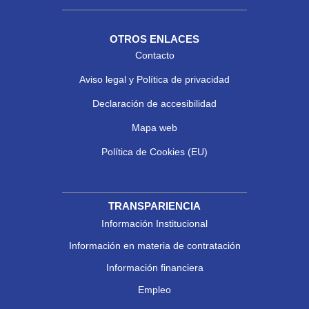
OTROS ENLACES
Contacto
Aviso legal y Política de privacidad
Declaración de accesibilidad
Mapa web
Política de Cookies (EU)
TRANSPARIENCIA
Información Institucional
Información en materia de contratación
Información financiera
Empleo