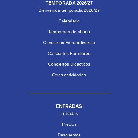
TEMPORADA 2026/27
Bienvenida temporada 2026/27
Calendario
Temporada de abono
Conciertos Extraordinarios
Conciertos Familiares
Conciertos Didácticos
Otras actividades
ENTRADAS
Entradas
Precios
Descuentos