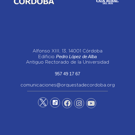
Alfonso XIII, 13, 14001 Córdoba
Pedro López de Alba
Edificio
Antiguo Rectorado de la Universidad
957 49 17 67
comunicaciones@orquestadecordoba.org