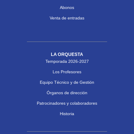
Abonos
Venta de entradas
LA ORQUESTA
Temporada 2026-2027
Los Profesores
Equipo Técnico y de Gestión
Órganos de dirección
Patrocinadores y colaboradores
Historia