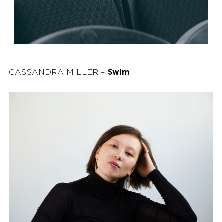
CASSANDRA MILLER –
Swim