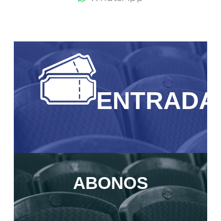
ENTRADA
ABONOS