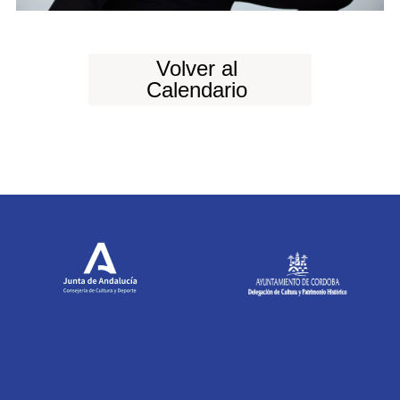
Volver al
Calendario