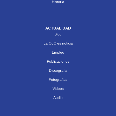
Historia
ACTUALIDAD
Blog
La OdC es noticia
Empleo
Publicaciones
Discografia
Fotografias
Videos
Audio