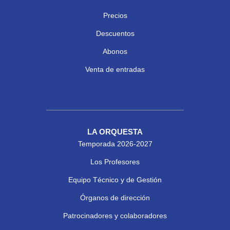
Precios
Descuentos
Abonos
Venta de entradas
LA ORQUESTA
Temporada 2026-2027
Los Profesores
Equipo Técnico y de Gestión
Órganos de dirección
Patrocinadores y colaboradores