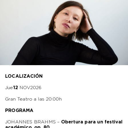
LOCALIZACIÓN
Jue
12
NOV2026
Gran Teatro a las 20:00h
PROGRAMA
JOHANNES BRAHMS –
Obertura para un festival
académico, op. 80