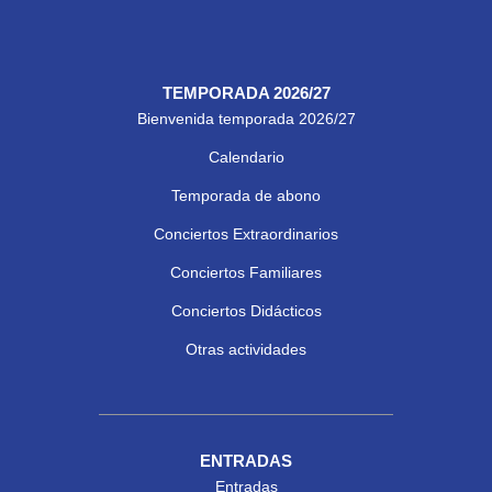
TEMPORADA 2026/27
Bienvenida temporada 2026/27
Calendario
Temporada de abono
Conciertos Extraordinarios
Conciertos Familiares
Conciertos Didácticos
Otras actividades
ENTRADAS
Entradas