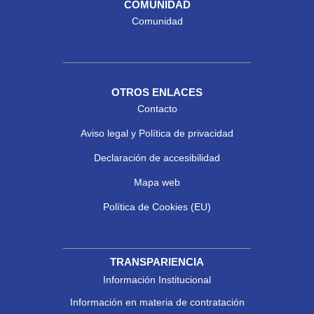
COMUNIDAD
Comunidad
OTROS ENLACES
Contacto
Aviso legal y Política de privacidad
Declaración de accesibilidad
Mapa web
Política de Cookies (EU)
TRANSPARIENCIA
Información Institucional
Información en materia de contratación