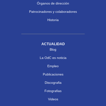
Órganos de dirección
Patrocinadores y colaboradores
Historia
ACTUALIDAD
Blog
La OdC es noticia
Empleo
Publicaciones
Discografia
Fotografias
Videos