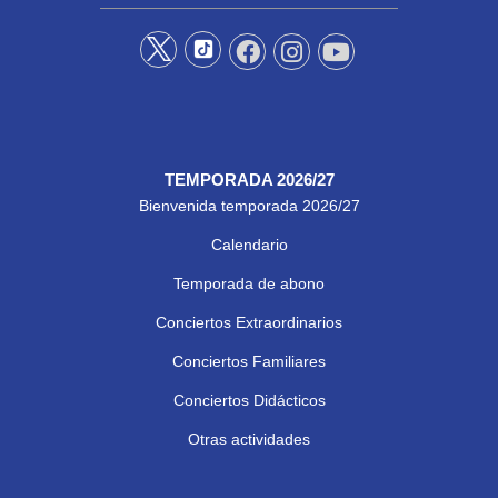
TEMPORADA 2026/27
Bienvenida temporada 2026/27
Calendario
Temporada de abono
Conciertos Extraordinarios
Conciertos Familiares
Conciertos Didácticos
Otras actividades