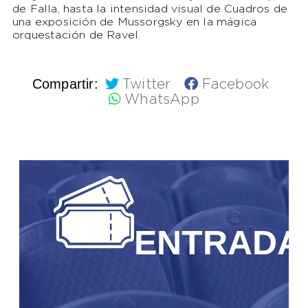
de Falla, hasta la intensidad visual de
Cuadros de
una exposición
de Mussorgsky en la mágica
orquestación de Ravel.
Compartir:
Twitter
Facebook
WhatsApp
ENTRADA