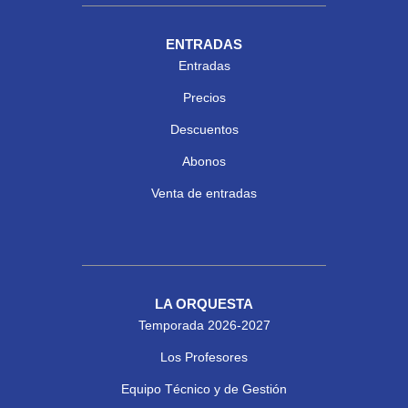
ENTRADAS
Entradas
Precios
Descuentos
Abonos
Venta de entradas
LA ORQUESTA
Temporada 2026-2027
Los Profesores
Equipo Técnico y de Gestión