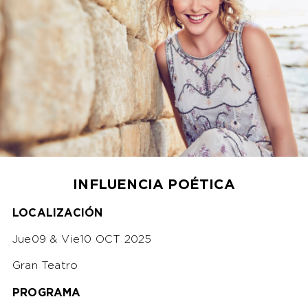
INFLUENCIA POÉTICA
LOCALIZACIÓN
Jue09 & Vie10 OCT 2025
Gran Teatro
PROGRAMA