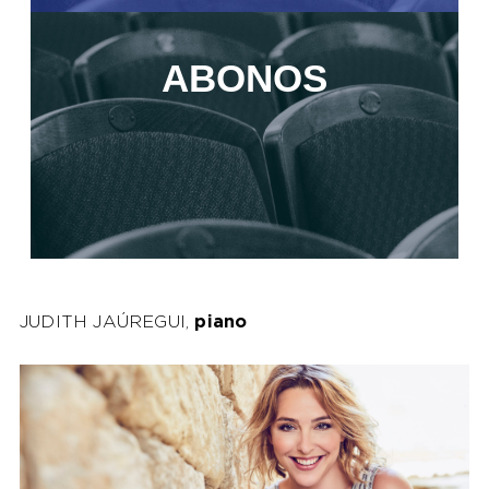
ABONOS
JUDITH JAÚREGUI,
piano