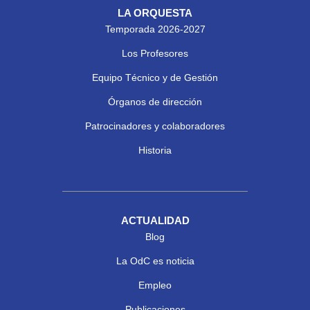
LA ORQUESTA
Temporada 2026-2027
Los Profesores
Equipo Técnico y de Gestión
Órganos de dirección
Patrocinadores y colaboradores
Historia
ACTUALIDAD
Blog
La OdC es noticia
Empleo
Publicaciones