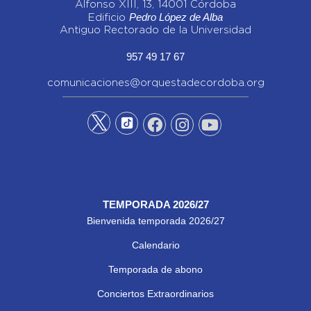
Alfonso XIII, 13, 14001 Córdoba
Pedro López de Alba
Edificio
Antiguo Rectorado de la Universidad
957 49 17 67
comunicaciones@orquestadecordoba.org
TEMPORADA 2026/27
Bienvenida temporada 2026/27
Calendario
Temporada de abono
Conciertos Extraordinarios