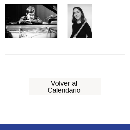
Volver al
Calendario