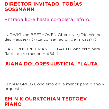
DIRECTOR INVITADO: TOBÍAS
GOSSMANN
Entrada libre hasta completar aforo.
LUDWIG van BEETHOVEN Obertura \»Die Weihe
des Hauses\» (\»La consagración de la casa\»)
CARL PHILIPP EMANUEL BACH Concierto para
flauta en re menor, H.484, 1
JUANA DOLORES JUSTICIA, FLAUTA
EDVAR GRIEG Concierto en la menor para piano y
orquesta
EMIN KIOURKTCHIAN TEDTOEV,
PIANO