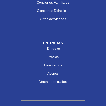
Conciertos Familiares
Conciertos Didácticos
Otras actividades
ENTRADAS
Entradas
Precios
Descuentos
Abonos
Venta de entradas