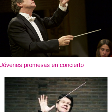
Jóvenes promesas en concierto