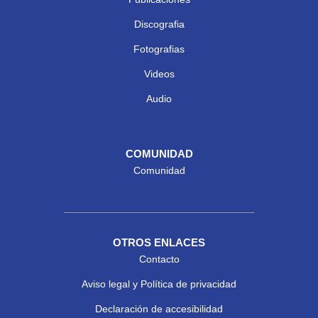
Discografia
Fotografias
Videos
Audio
COMUNIDAD
Comunidad
OTROS ENLACES
Contacto
Aviso legal y Política de privacidad
Declaración de accesibilidad