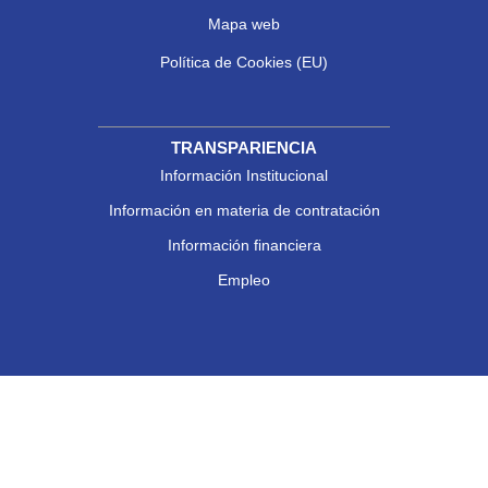
Mapa web
Política de Cookies (EU)
TRANSPARIENCIA
Información Institucional
Información en materia de contratación
Información financiera
Empleo