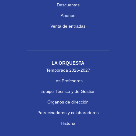
Descuentos
Abonos
Venta de entradas
LA ORQUESTA
Temporada 2026-2027
Los Profesores
Equipo Técnico y de Gestión
Órganos de dirección
Patrocinadores y colaboradores
Historia