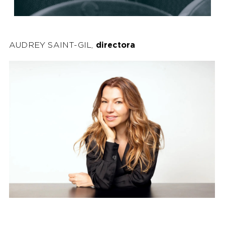
AUDREY SAINT-GIL,
directora