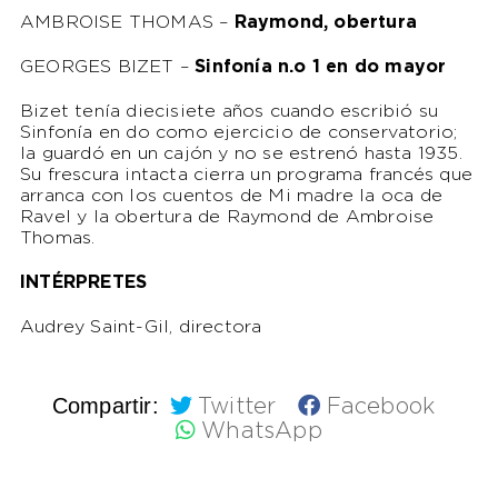
AMBROISE THOMAS –
Raymond, obertura
GEORGES BIZET –
Sinfonía n.o 1 en do mayor
Bizet tenía diecisiete años cuando escribió su
Sinfonía en do como ejercicio de conservatorio;
la guardó en un cajón y no se estrenó hasta 1935.
Su frescura intacta cierra un programa francés que
arranca con los cuentos de Mi madre la oca de
Ravel y la obertura de Raymond de Ambroise
Thomas.
INTÉRPRETES
Audrey Saint-Gil, directora
Compartir:
Twitter
Facebook
WhatsApp