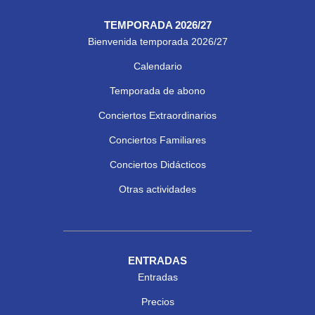
TEMPORADA 2026/27
Bienvenida temporada 2026/27
Calendario
Temporada de abono
Conciertos Extraordinarios
Conciertos Familiares
Conciertos Didácticos
Otras actividades
ENTRADAS
Entradas
Precios