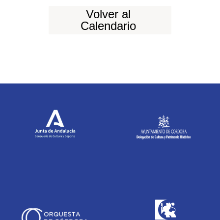
Volver al
Calendario