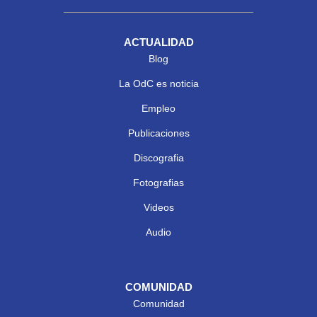
ACTUALIDAD
Blog
La OdC es noticia
Empleo
Publicaciones
Discografia
Fotografias
Videos
Audio
COMUNIDAD
Comunidad