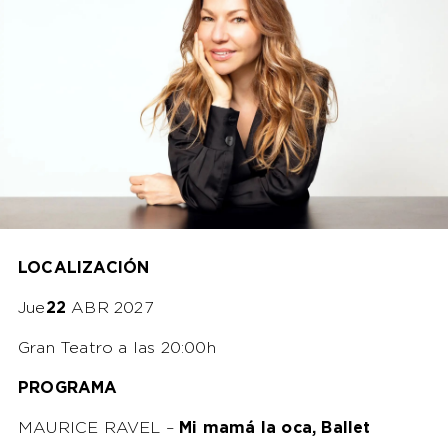
LOCALIZACIÓN
Jue
22
ABR 2027
Gran Teatro a las 20:00h
PROGRAMA
MAURICE RAVEL –
Mi mamá la oca, Ballet