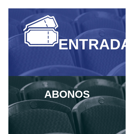
ENTRADA
ABONOS