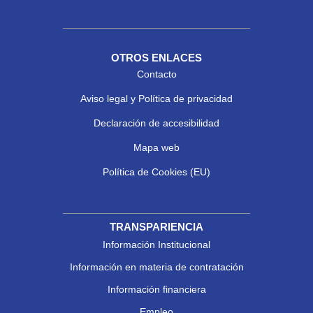
OTROS ENLACES
Contacto
Aviso legal y Política de privacidad
Declaración de accesibilidad
Mapa web
Política de Cookies (EU)
TRANSPARIENCIA
Información Institucional
Información en materia de contratación
Información financiera
Empleo