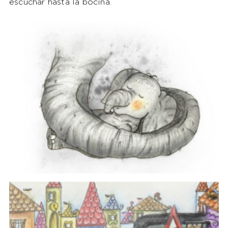
escuchar hasta la bocina.