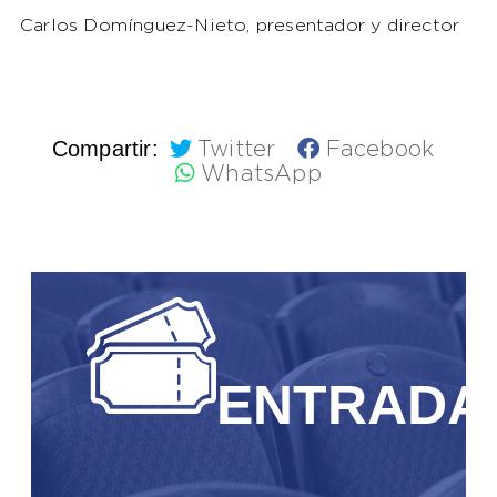
Carlos Domínguez-Nieto, presentador y director
Compartir:
Twitter
Facebook
WhatsApp
ENTRADA