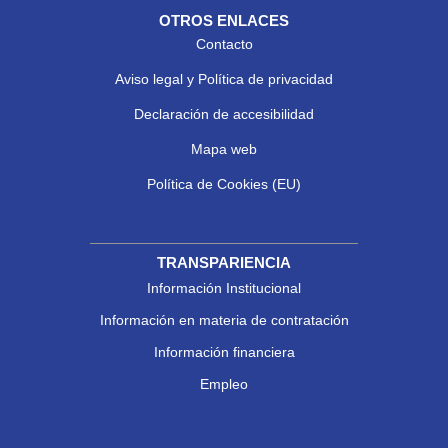
OTROS ENLACES
Contacto
Aviso legal y Política de privacidad
Declaración de accesibilidad
Mapa web
Política de Cookies (EU)
TRANSPARIENCIA
Información Institucional
Información en materia de contratación
Información financiera
Empleo