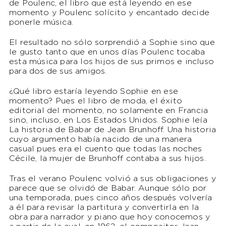
de Poulenc, el libro que está leyendo en ese
momento y Poulenc solícito y encantado decide
ponerle música.
El resultado no sólo sorprendió a Sophie sino que
le gusto tanto que en unos días Poulenc tocaba
esta música para los hijos de sus primos e incluso
para dos de sus amigos.
¿Qué libro estaría leyendo Sophie en ese
momento? Pues el libro de moda, el éxito
editorial del momento, no solamente en Francia
sino, incluso, en Los Estados Unidos. Sophie leía
La historia de Babar de Jean Brunhoff. Una historia
cuyo argumento había nacido de una manera
casual pues era el cuento que todas las noches
Cécile, la mujer de Brunhoff contaba a sus hijos.
Tras el verano Poulenc volvió a sus obligaciones y
parece que se olvidó de Babar. Aunque sólo por
una temporada, pues cinco años después volvería
a él para revisar la partitura y convertirla en la
obra para narrador y piano que hoy conocemos y