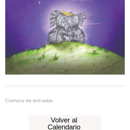
Compra de entradas
Volver al
Calendario