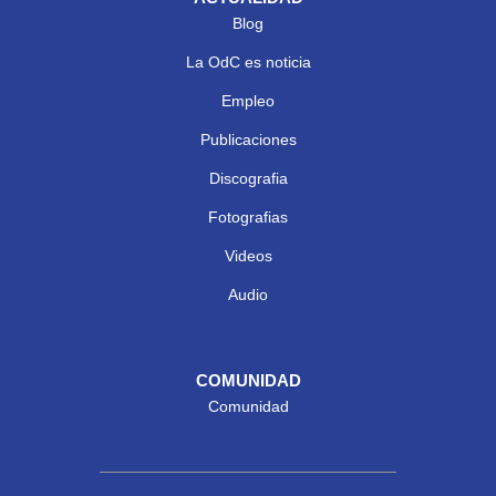
Blog
La OdC es noticia
Empleo
Publicaciones
Discografia
Fotografias
Videos
Audio
COMUNIDAD
Comunidad