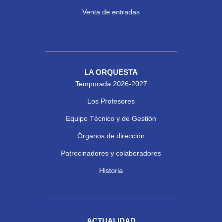
Venta de entradas
LA ORQUESTA
Temporada 2026-2027
Los Profesores
Equipo Técnico y de Gestión
Órganos de dirección
Patrocinadores y colaboradores
Historia
ACTUALIDAD