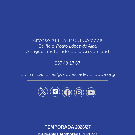
Alfonso XIII, 13, 14001 Córdoba
Pedro López de Alba
Edificio
Antiguo Rectorado de la Universidad
957 49 17 67
comunicaciones@orquestadecordoba.org
TEMPORADA 2026/27
Bienvenida temporada 2026/27