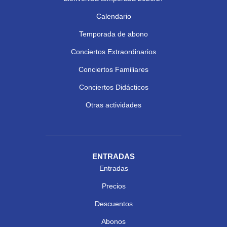
Calendario
Temporada de abono
Conciertos Extraordinarios
Conciertos Familiares
Conciertos Didácticos
Otras actividades
ENTRADAS
Entradas
Precios
Descuentos
Abonos