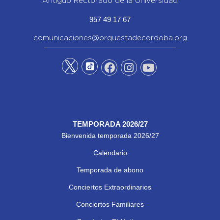
Antiguo Rectorado de la Universidad
957 49 17 67
comunicaciones@orquestadecordoba.org
TEMPORADA 2026/27
Bienvenida temporada 2026/27
Calendario
Temporada de abono
Conciertos Extraordinarios
Conciertos Familiares