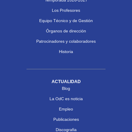
Los Profesores
Equipo Técnico y de Gestión
Órganos de dirección
Patrocinadores y colaboradores
Historia
ACTUALIDAD
Blog
La OdC es noticia
Empleo
Publicaciones
Discografia