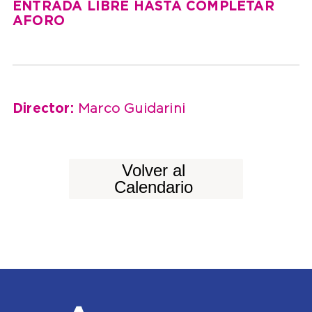
ENTRADA LIBRE HASTA COMPLETAR
AFORO
Director:
Marco Guidarini
Volver al
Calendario