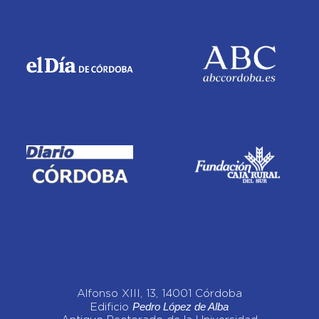
Alfonso XIII, 13, 14001 Córdoba
Pedro López de Alba
Edificio