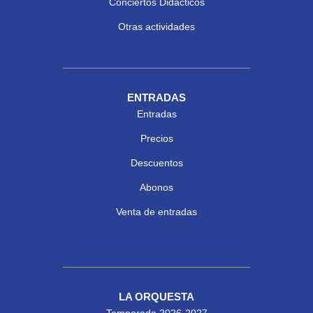
Conciertos Didácticos
Otras actividades
ENTRADAS
Entradas
Precios
Descuentos
Abonos
Venta de entradas
LA ORQUESTA
Temporada 2026-2027