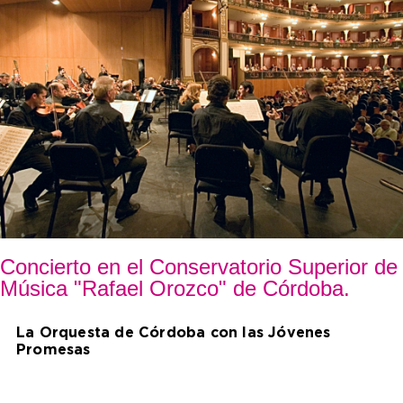
Concierto en el Conservatorio Superior de
Música "Rafael Orozco" de Córdoba.
La Orquesta de Córdoba con las Jóvenes
Promesas