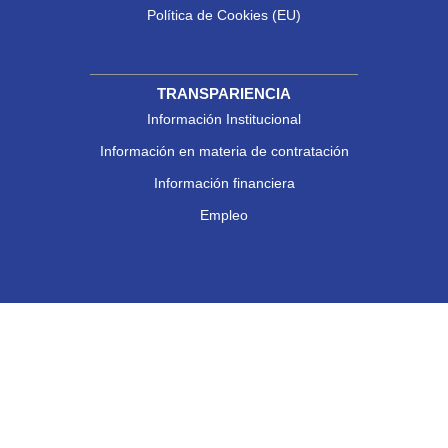
Política de Cookies (EU)
TRANSPARIENCIA
Información Institucional
Información en materia de contratación
Información financiera
Empleo