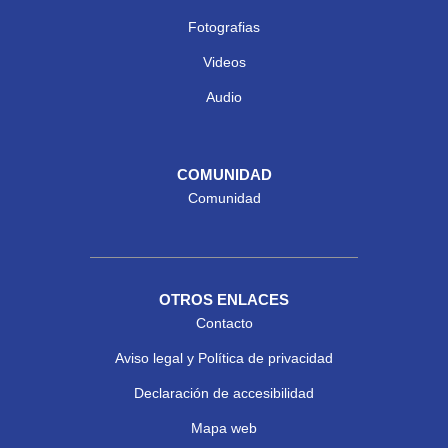
Fotografias
Videos
Audio
COMUNIDAD
Comunidad
OTROS ENLACES
Contacto
Aviso legal y Política de privacidad
Declaración de accesibilidad
Mapa web