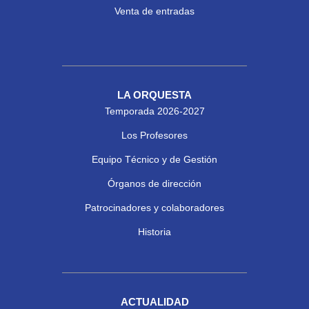
Venta de entradas
LA ORQUESTA
Temporada 2026-2027
Los Profesores
Equipo Técnico y de Gestión
Órganos de dirección
Patrocinadores y colaboradores
Historia
ACTUALIDAD