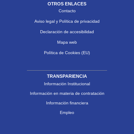
OTROS ENLACES
Contacto
Aviso legal y Política de privacidad
Declaración de accesibilidad
Mapa web
Política de Cookies (EU)
TRANSPARIENCIA
Información Institucional
Información en materia de contratación
Información financiera
Empleo