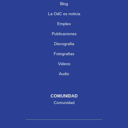
Blog
La OdC es noticia
Empleo
Publicaciones
Discografia
Fotografias
Videos
Audio
COMUNIDAD
Comunidad