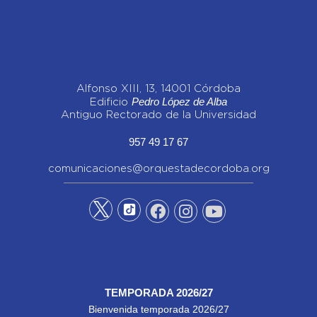
Alfonso XIII, 13, 14001 Córdoba
Pedro López de Alba
Edificio
Antiguo Rectorado de la Universidad
957 49 17 67
comunicaciones@orquestadecordoba.org
TEMPORADA 2026/27
Bienvenida temporada 2026/27