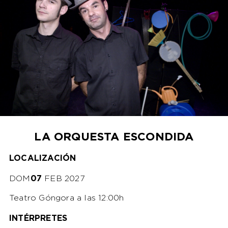
LA ORQUESTA ESCONDIDA
LOCALIZACIÓN
DOM
07
FEB 2027
Teatro Góngora a las 12:00h
INTÉRPRETES