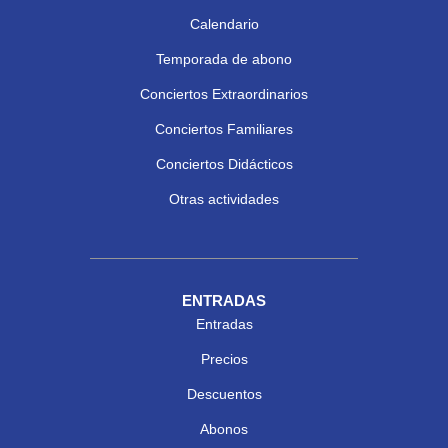
Calendario
Temporada de abono
Conciertos Extraordinarios
Conciertos Familiares
Conciertos Didácticos
Otras actividades
ENTRADAS
Entradas
Precios
Descuentos
Abonos