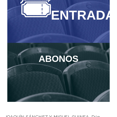
ENTRADA
ABONOS