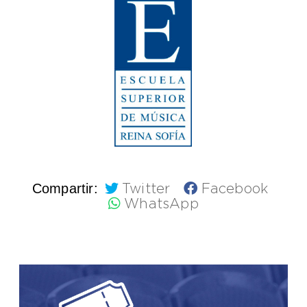
Compartir:
Twitter
Facebook
WhatsApp