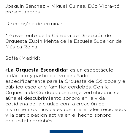
Joaquín Sánchez y Miguel Guinea, Dúo Vibra-tó,
presentadores
Director/a a determinar
*
Proveniente de la Cátedra de Dirección de
Orquesta Zubin Mehta de la Escuela Superior de
Música Reina
Sofía (Madrid)
«
La Orquesta Escondida
» es un espectáculo
didáctico y participativo diseñado
específicamente para la Orquesta de Córdoba y el
público escolar y familiar cordobés. Con la
Orquesta de Córdoba como eje vertebrador, se
aúna el descubrimiento sonoro en la vida
cotidiana de la ciudad con la creación de
instrumentos musicales con materiales reciclados
y la participación activa en el hecho sonoro
orquestal cordobés.